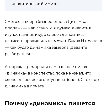
аналитический имидж
Смотрю я вчера бизнес-отчёт. «Динамка
продаж» — написано. И я думаю: аналитик
изучает динамику, а слово «динамика»
написать правильно не может. Буква И пропала
— как будто динамика замерла. Давайте
разбираться.
Авторская ремарка: я сам в школе писал
«динамка» в конспектах, пока не узнал, что
слово от греческого «dynamis» (сила). С тех пор
динамика в почёте.
Почему «динамика» пишется