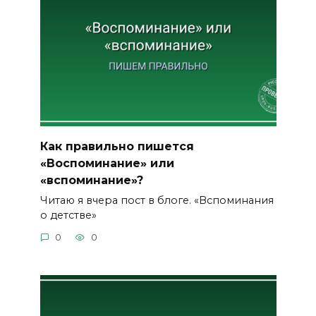
Как правильно пишется
«Воспоминание» или
«вспоминание»?
Читаю я вчера пост в блоге. «Вспоминания
о детстве»
0
0