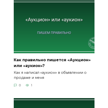
Как правильно пишется «Аукцион»
или «аукион»?
Как я написал «аукион» в объявлении о
продаже и меня
0
1