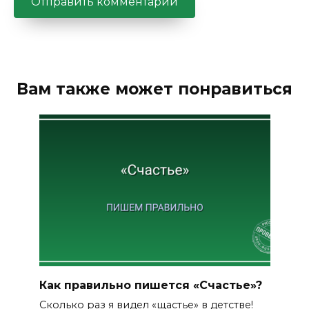
Вам также может понравиться
Как правильно пишется «Счастье»?
Сколько раз я видел «щастье» в детстве!