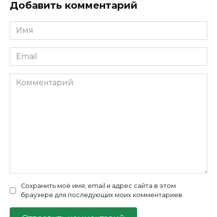
Добавить комментарий
Имя
*
Email
*
Комментарий
Сохранить моё имя, email и адрес сайта в этом
браузере для последующих моих комментариев.