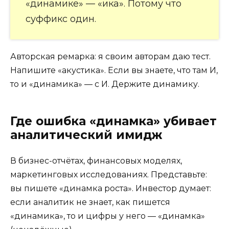
«динамике» — «ика». Потому что
суффикс один.
Авторская ремарка: я своим авторам даю тест.
Напишите «акустика». Если вы знаете, что там И,
то и «динамика» — с И. Держите динамику.
Где ошибка «динамка» убивает
аналитический имидж
В бизнес-отчётах, финансовых моделях,
маркетинговых исследованиях. Представьте:
вы пишете «динамка роста». Инвестор думает:
если аналитик не знает, как пишется
«динамика», то и цифры у него — «динамка»