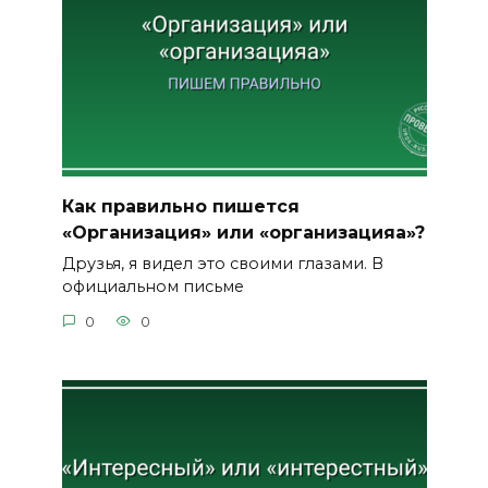
Как правильно пишется
«Организация» или «организацияа»?
Друзья, я видел это своими глазами. В
официальном письме
0
0