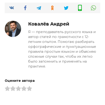
Ковалёв Андрей
Я — преподаватель русского языка и
автор статей по грамотности с 12-
летним опытом. Помогаю разбирать
орфографические и пунктуационные
правила простым языком и объясняю
сложные случаи так, чтобы их легко
было запомнить и применять на
практике.
Оцените автора