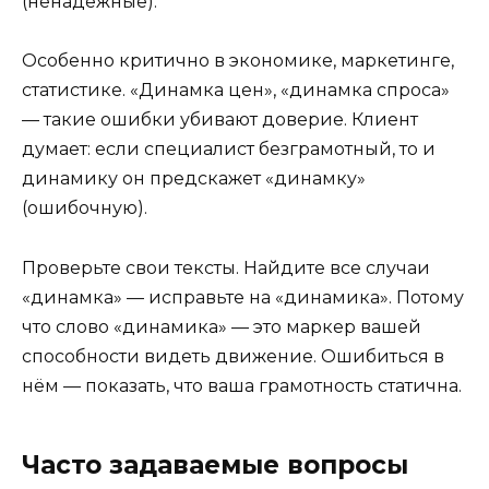
(ненадёжные).
Особенно критично в экономике, маркетинге,
статистике. «Динамка цен», «динамка спроса»
— такие ошибки убивают доверие. Клиент
думает: если специалист безграмотный, то и
динамику он предскажет «динамку»
(ошибочную).
Проверьте свои тексты. Найдите все случаи
«динамка» — исправьте на «динамика». Потому
что слово «динамика» — это маркер вашей
способности видеть движение. Ошибиться в
нём — показать, что ваша грамотность статична.
Часто задаваемые вопросы