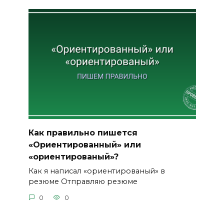
Как правильно пишется
«Ориентированный» или
«ориентированый»?
Как я написал «ориентированый» в
резюме Отправляю резюме
0
0