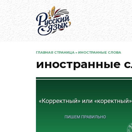
Перейти
к
содержанию
ГЛАВНАЯ СТРАНИЦА
»
ИНОСТРАННЫЕ СЛОВА
иностранные с