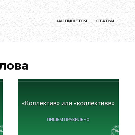
КАК ПИШЕТСЯ
СТАТЬИ
лова