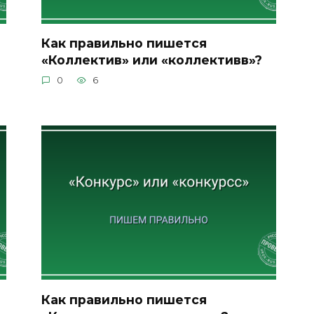
Как правильно пишется
«Коллектив» или «коллективв»?
0
6
Как правильно пишется