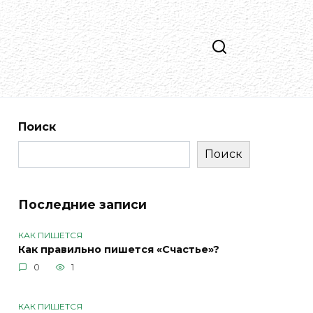
Поиск
Поиск
Последние записи
КАК ПИШЕТСЯ
Как правильно пишется «Счастье»?
0
1
КАК ПИШЕТСЯ