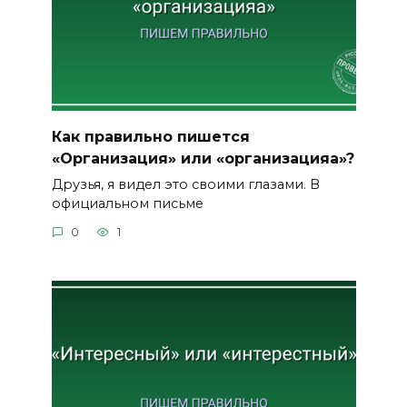
Как правильно пишется
«Организация» или «организацияа»?
Друзья, я видел это своими глазами. В
официальном письме
0
1