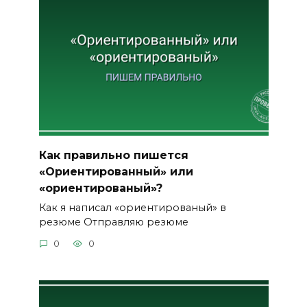
Как правильно пишется
«Ориентированный» или
«ориентированый»?
Как я написал «ориентированый» в
резюме Отправляю резюме
0
0