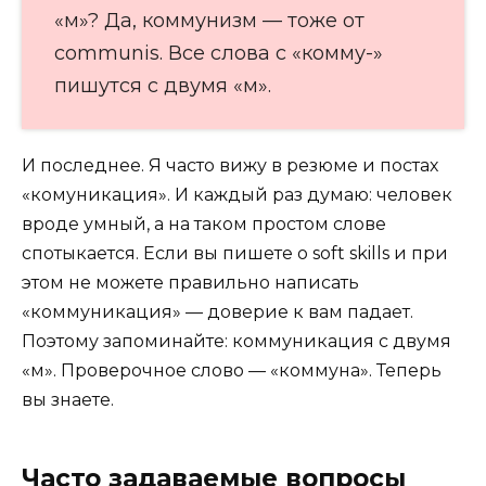
«м»? Да, коммунизм — тоже от
communis. Все слова с «комму-»
пишутся с двумя «м».
И последнее. Я часто вижу в резюме и постах
«комуникация». И каждый раз думаю: человек
вроде умный, а на таком простом слове
спотыкается. Если вы пишете о soft skills и при
этом не можете правильно написать
«коммуникация» — доверие к вам падает.
Поэтому запоминайте: коммуникация с двумя
«м». Проверочное слово — «коммуна». Теперь
вы знаете.
Часто задаваемые вопросы