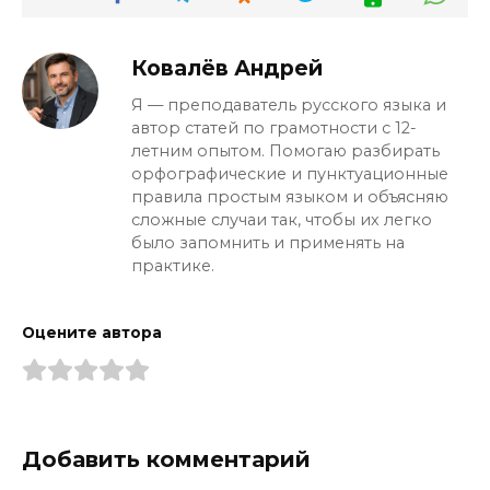
Ковалёв Андрей
Я — преподаватель русского языка и
автор статей по грамотности с 12-
летним опытом. Помогаю разбирать
орфографические и пунктуационные
правила простым языком и объясняю
сложные случаи так, чтобы их легко
было запомнить и применять на
практике.
Оцените автора
Добавить комментарий