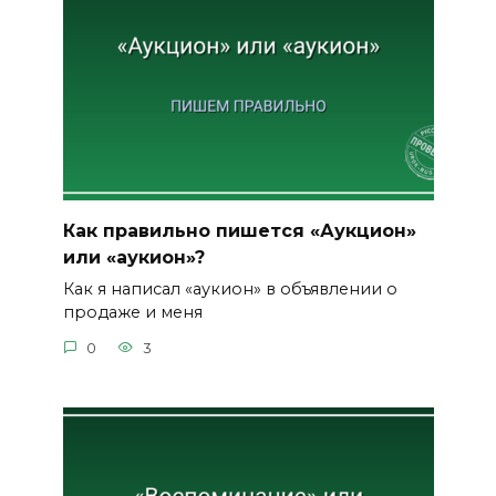
Как правильно пишется «Аукцион»
или «аукион»?
Как я написал «аукион» в объявлении о
продаже и меня
0
3