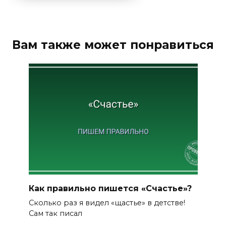
Вам также может понравиться
Как правильно пишется «Счастье»?
Сколько раз я видел «щастье» в детстве!
Сам так писал