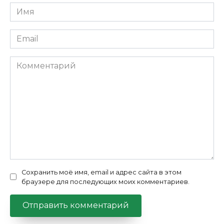
Имя
*
Email
*
Комментарий
Сохранить моё имя, email и адрес сайта в этом
браузере для последующих моих комментариев.