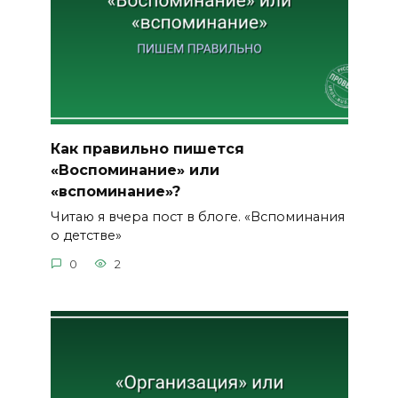
Как правильно пишется
«Воспоминание» или
«вспоминание»?
Читаю я вчера пост в блоге. «Вспоминания
о детстве»
0
2