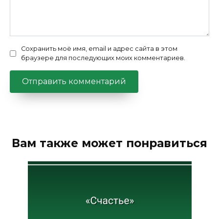
Сохранить моё имя, email и адрес сайта в этом
браузере для последующих моих комментариев.
Вам также может понравиться