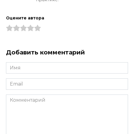
Оцените автора
Добавить комментарий
Имя
*
Email
*
Комментарий