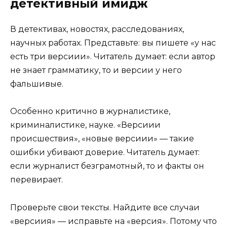
детективный имидж
В детективах, новостях, расследованиях,
научных работах. Представьте: вы пишете «у нас
есть три версиии». Читатель думает: если автор
не знает грамматику, то и версии у него
фальшивые.
Особенно критично в журналистике,
криминалистике, науке. «Версиии
происшествия», «новые версиии» — такие
ошибки убивают доверие. Читатель думает:
если журналист безграмотный, то и факты он
перевирает.
Проверьте свои тексты. Найдите все случаи
«версиия» — исправьте на «версия». Потому что