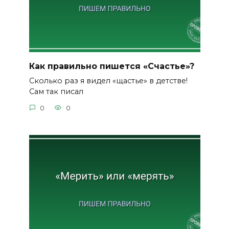
Как правильно пишется «Счастье»?
Сколько раз я видел «щастье» в детстве!
Сам так писал
0
0