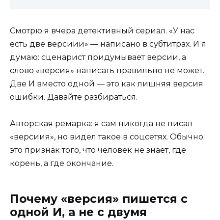
Смотрю я вчера детективный сериал. «У нас
есть две версиии» — написано в субтитрах. И я
думаю: сценарист придумывает версии, а
слово «версия» написать правильно не может.
Две И вместо одной — это как лишняя версия
ошибки. Давайте разбираться.
Авторская ремарка: я сам никогда не писал
«версиия», но видел такое в соцсетях. Обычно
это признак того, что человек не знает, где
корень, а где окончание.
Почему «версия» пишется с
одной И, а не с двумя