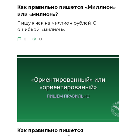
Как правильно пишется «Миллион»
или «милион»?
Пишу я чек на миллион рублей. С
ошибкой: «милион».
0
0
Как правильно пишется