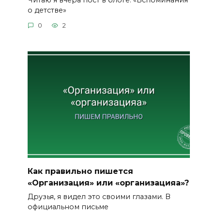
о детстве»
0
2
Как правильно пишется
«Организация» или «организацияа»?
Друзья, я видел это своими глазами. В
официальном письме