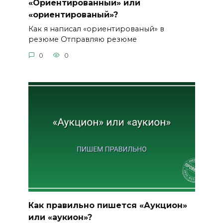
«Ориентированный» или
«ориентированый»?
Как я написал «ориентированый» в
резюме Отправляю резюме
0
0
Как правильно пишется «Аукцион»
или «аукион»?