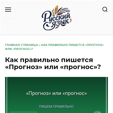
Перейти
к
содержанию
ГЛАВНАЯ СТРАНИЦА
»
КАК ПРАВИЛЬНО ПИШЕТСЯ «ПРОГНОЗ»
ИЛИ «ПРОГНОС»?
Как правильно пишется
«Прогноз» или «прогнос»?