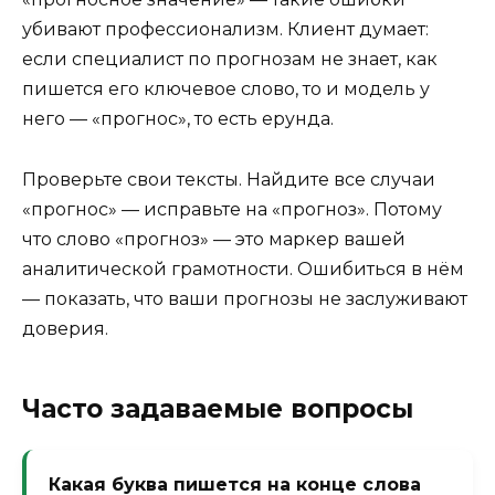
убивают профессионализм. Клиент думает:
если специалист по прогнозам не знает, как
пишется его ключевое слово, то и модель у
него — «прогнос», то есть ерунда.
Проверьте свои тексты. Найдите все случаи
«прогнос» — исправьте на «прогноз». Потому
что слово «прогноз» — это маркер вашей
аналитической грамотности. Ошибиться в нём
— показать, что ваши прогнозы не заслуживают
доверия.
Часто задаваемые вопросы
Какая буква пишется на конце слова