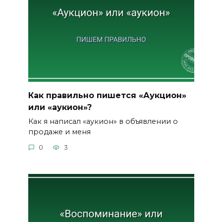
Как правильно пишется «Аукцион»
или «аукион»?
Как я написал «аукион» в объявлении о
продаже и меня
0
3