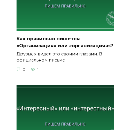
Как правильно пишется
«Организация» или «организацияа»?
Друзья, я видел это своими глазами. В
официальном письме
0
1