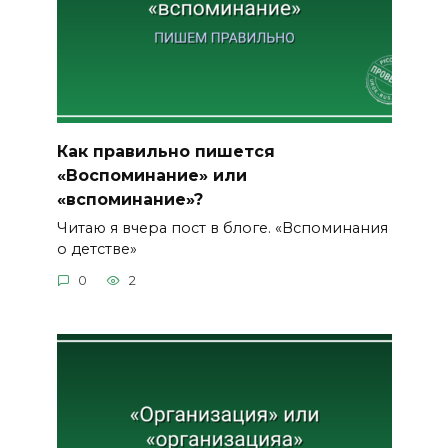
Как правильно пишется
«Воспоминание» или
«вспоминание»?
Читаю я вчера пост в блоге. «Вспоминания
о детстве»
0
2