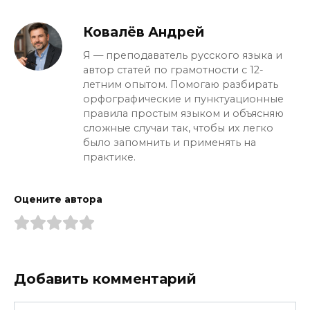
Ковалёв Андрей
Я — преподаватель русского языка и
автор статей по грамотности с 12-
летним опытом. Помогаю разбирать
орфографические и пунктуационные
правила простым языком и объясняю
сложные случаи так, чтобы их легко
было запомнить и применять на
практике.
Оцените автора
Добавить комментарий
Имя