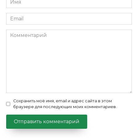
*
Email
*
Комментарий
Сохранить моё имя, email и адрес сайта в этом
браузере для последующих моих комментариев.