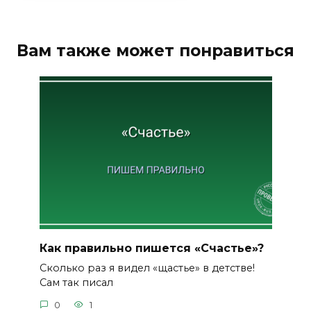
Вам также может понравиться
Как правильно пишется «Счастье»?
Сколько раз я видел «щастье» в детстве!
Сам так писал
0
1