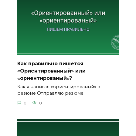
Как правильно пишется
«Ориентированный» или
«ориентированый»?
Как я написал «ориентированый» в
резюме Отправляю резюме
0
0