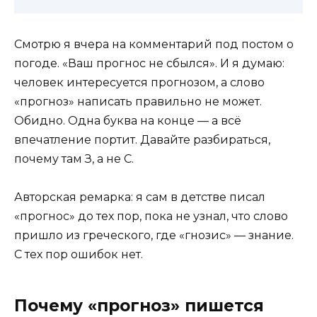
Смотрю я вчера на комментарий под постом о
погоде. «Ваш прогнос не сбылся». И я думаю:
человек интересуется прогнозом, а слово
«прогноз» написать правильно не может.
Обидно. Одна буква на конце — а всё
впечатление портит. Давайте разбираться,
почему там З, а не С.
Авторская ремарка: я сам в детстве писал
«прогнос» до тех пор, пока не узнал, что слово
пришло из греческого, где «гнозис» — знание.
С тех пор ошибок нет.
Почему «прогноз» пишется