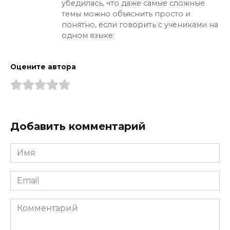
убедилась, что даже самые сложные
темы можно объяснить просто и
понятно, если говорить с учениками на
одном языке.
Оцените автора
Добавить комментарий
Имя
*
Email
*
Комментарий