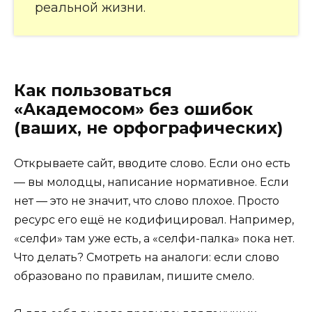
реальной жизни.
Как пользоваться
«Академосом» без ошибок
(ваших, не орфографических)
Открываете сайт, вводите слово. Если оно есть
— вы молодцы, написание нормативное. Если
нет — это не значит, что слово плохое. Просто
ресурс его ещё не кодифицировал. Например,
«селфи» там уже есть, а «селфи-палка» пока нет.
Что делать? Смотреть на аналоги: если слово
образовано по правилам, пишите смело.