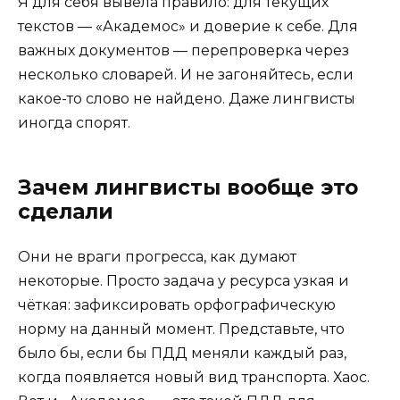
Я для себя вывела правило: для текущих
текстов — «Академос» и доверие к себе. Для
важных документов — перепроверка через
несколько словарей. И не загоняйтесь, если
какое-то слово не найдено. Даже лингвисты
иногда спорят.
Зачем лингвисты вообще это
сделали
Они не враги прогресса, как думают
некоторые. Просто задача у ресурса узкая и
чёткая: зафиксировать орфографическую
норму на данный момент. Представьте, что
было бы, если бы ПДД меняли каждый раз,
когда появляется новый вид транспорта. Хаос.