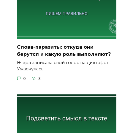
Слова-паразиты: откуда они
берутся и какую роль выполняют?
Вчера записала свой голос на диктофон.
Ужаснулась.
0
3