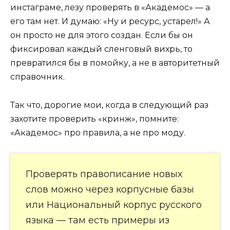
инстаграме, лезу проверять в «Академос» — а
его там нет. И думаю: «Ну и ресурс, устарел!» А
он просто не для этого создан. Если бы он
фиксировал каждый сленговый вихрь, то
превратился бы в помойку, а не в авторитетный
справочник.
Так что, дорогие мои, когда в следующий раз
захотите проверить «кринж», помните:
«Академос» про правила, а не про моду.
Проверять правописание новых
слов можно через корпусные базы
или Национальный корпус русского
языка — там есть примеры из