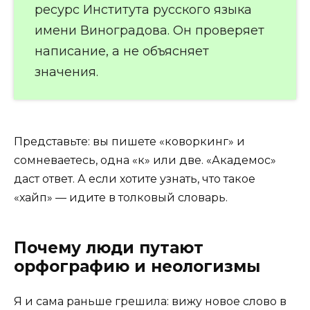
ресурс Института русского языка
имени Виноградова. Он проверяет
написание, а не объясняет
значения.
Представьте: вы пишете «коворкинг» и
сомневаетесь, одна «к» или две. «Академос»
даст ответ. А если хотите узнать, что такое
«хайп» — идите в толковый словарь.
Почему люди путают
орфографию и неологизмы
Я и сама раньше грешила: вижу новое слово в