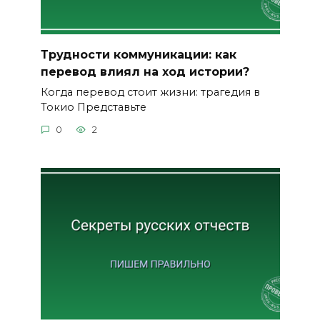
Трудности коммуникации: как
перевод влиял на ход истории?
Когда перевод стоит жизни: трагедия в
Токио Представьте
0
2