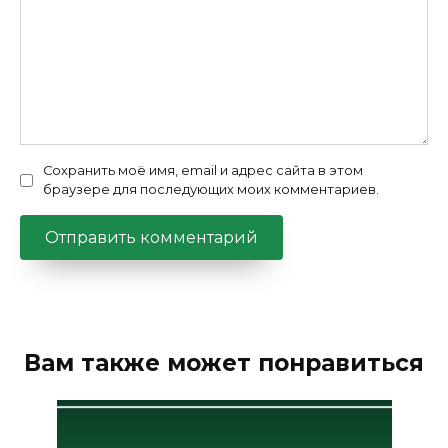
Сохранить моё имя, email и адрес сайта в этом
браузере для последующих моих комментариев.
Вам также может понравиться