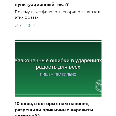
пунктуационный тест?
Почему даже филологи спорят о запятых в
этих фразах
0
2
10 слов, в которых нам наконец
разрешили привычные варианты