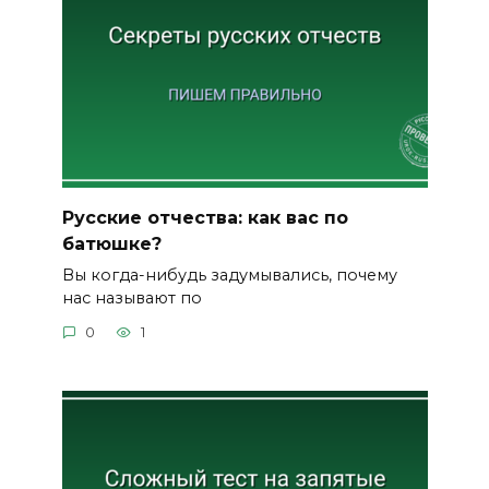
Русские отчества: как вас по
батюшке?
Вы когда-нибудь задумывались, почему
нас называют по
0
1