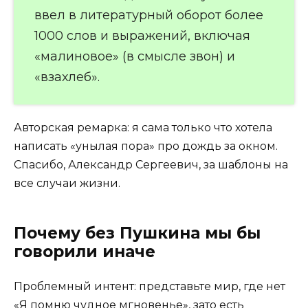
ввел в литературный оборот более
1000 слов и выражений, включая
«малиновое» (в смысле звон) и
«взахлеб».
Авторская ремарка: я сама только что хотела
написать «унылая пора» про дождь за окном.
Спасибо, Александр Сергеевич, за шаблоны на
все случаи жизни.
Почему без Пушкина мы бы
говорили иначе
Проблемный интент: представьте мир, где нет
«Я помню чудное мгновенье», зато есть