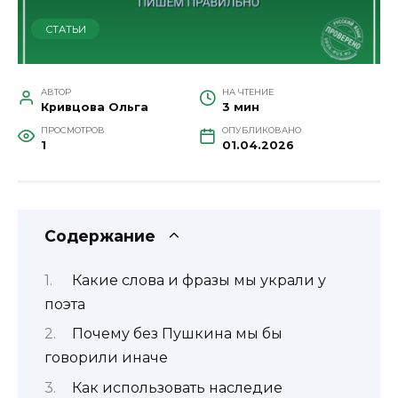
СТАТЬИ
АВТОР
НА ЧТЕНИЕ
Кривцова Ольга
3 мин
ПРОСМОТРОВ
ОПУБЛИКОВАНО
1
01.04.2026
Содержание
Какие слова и фразы мы украли у
поэта
Почему без Пушкина мы бы
говорили иначе
Как использовать наследие