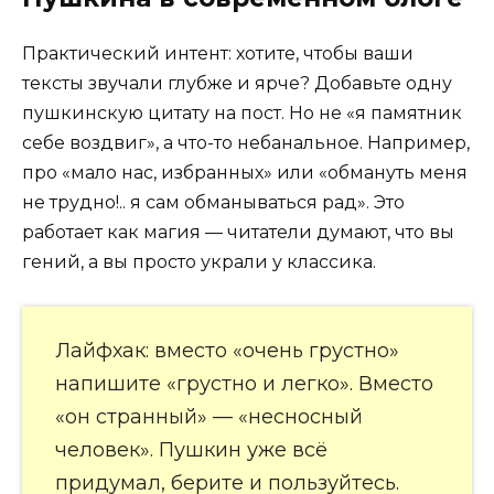
Практический интент: хотите, чтобы ваши
тексты звучали глубже и ярче? Добавьте одну
пушкинскую цитату на пост. Но не «я памятник
себе воздвиг», а что-то небанальное. Например,
про «мало нас, избранных» или «обмануть меня
не трудно!.. я сам обманываться рад». Это
работает как магия — читатели думают, что вы
гений, а вы просто украли у классика.
Лайфхак: вместо «очень грустно»
напишите «грустно и легко». Вместо
«он странный» — «несносный
человек». Пушкин уже всё
придумал, берите и пользуйтесь.