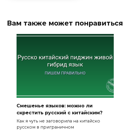
Вам также может понравиться
Смешенье языков: можно ли
скрестить русский с китайским?
Как я чуть не заговорила на китайско
русском в приграничном