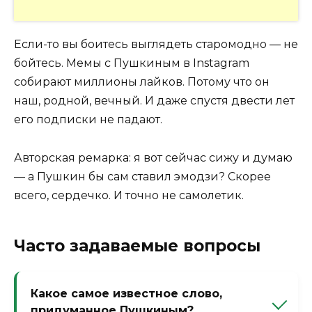
Если-то вы боитесь выглядеть старомодно — не
бойтесь. Мемы с Пушкиным в Instagram
собирают миллионы лайков. Потому что он
наш, родной, вечный. И даже спустя двести лет
его подписки не падают.
Авторская ремарка: я вот сейчас сижу и думаю
— а Пушкин бы сам ставил эмодзи? Скорее
всего, сердечко. И точно не самолетик.
Часто задаваемые вопросы
Какое самое известное слово,
придуманное Пушкиным?