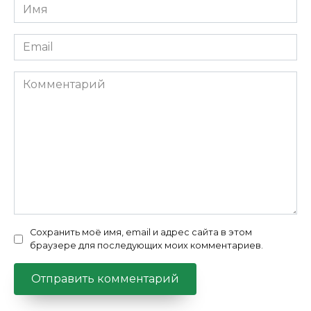
Имя
*
Email
*
Комментарий
Сохранить моё имя, email и адрес сайта в этом
браузере для последующих моих комментариев.