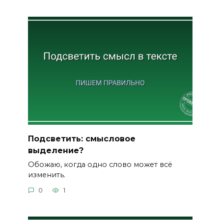
Подсветить: смысловое
выделение?
Обожаю, когда одно слово может всё
изменить.
0
1