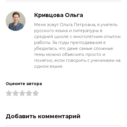
Кривцова Ольга
Меня зовут Ольга Петровна, я учитель
русского языка и литературы в
средней школе с многолетним опытом
работы. За годы преподавания я
убедилась, что даже самые сложные
темы можно объяснить просто и
понятно, если говорить с учениками на
одном языке.
Оцените автора
Добавить комментарий