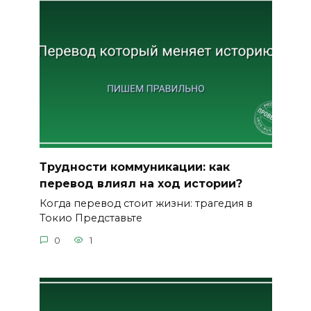
Трудности коммуникации: как
перевод влиял на ход истории?
Когда перевод стоит жизни: трагедия в
Токио Представьте
0
1