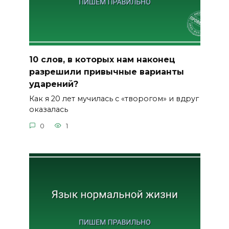
10 слов, в которых нам наконец
разрешили привычные варианты
ударений?
Как я 20 лет мучилась с «творогом» и вдруг
оказалась
0
1