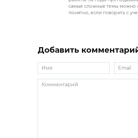
самые сложные темы можно 
понятно, если говорить с уч
Добавить комментари
Имя
Email
*
*
Комментарий