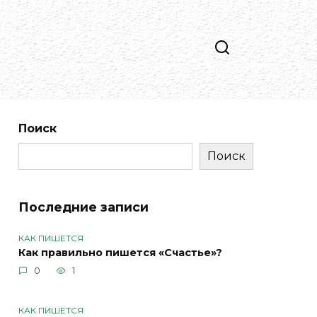
Поиск
Поиск
Последние записи
КАК ПИШЕТСЯ
Как правильно пишется «Счастье»?
0
1
КАК ПИШЕТСЯ