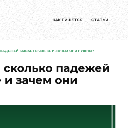
КАК ПИШЕТСЯ
СТАТЬИ
 ПАДЕЖЕЙ БЫВАЕТ В ЯЗЫКЕ И ЗАЧЕМ ОНИ НУЖНЫ?
: сколько падежей
 и зачем они