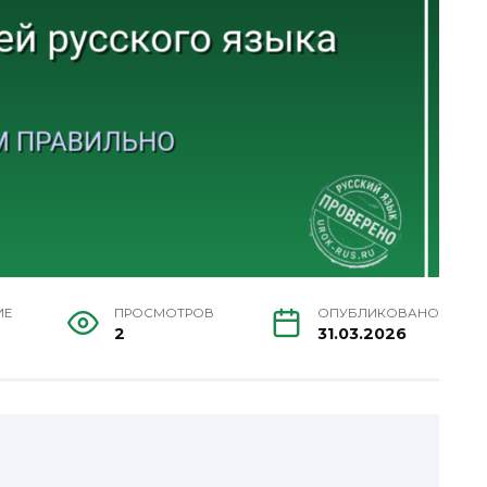
ИЕ
ПРОСМОТРОВ
ОПУБЛИКОВАНО
2
31.03.2026