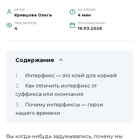
АВТОР
НА ЧТЕНИЕ
Кривцова Ольга
4 мин
ПРОСМОТРОВ
ОПУБЛИКОВАНО
4
19.03.2026
Содержание
Интерфикс — это клей для корней
Как отличить интерфикс от
суффикса или окончания
Почему интерфиксы — герои
нашего времени
Вы когда-нибудь задумывались, почему мы