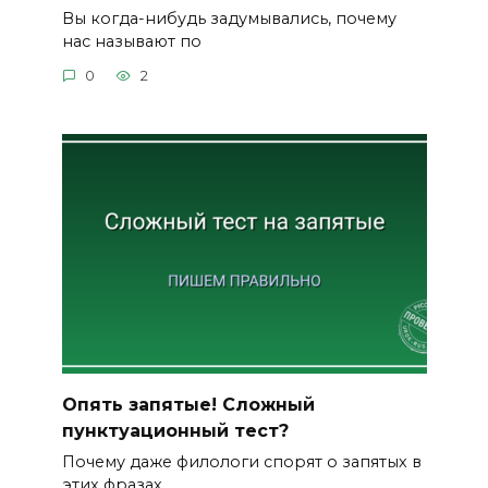
Вы когда-нибудь задумывались, почему
нас называют по
0
2
Опять запятые! Сложный
пунктуационный тест?
Почему даже филологи спорят о запятых в
этих фразах