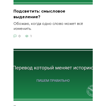
Подсветить: смысловое
выделение?
Обожаю, когда одно слово может всё
изменить.
0
1