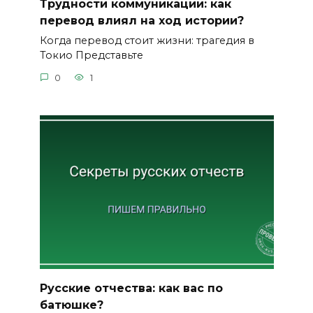
Трудности коммуникации: как
перевод влиял на ход истории?
Когда перевод стоит жизни: трагедия в
Токио Представьте
0
1
Русские отчества: как вас по
батюшке?