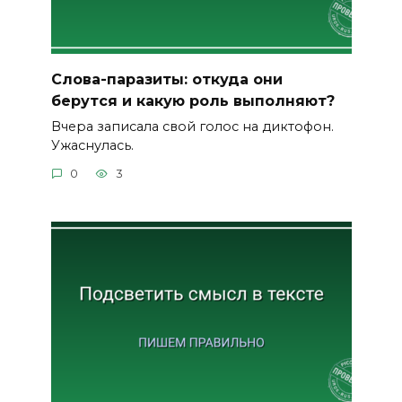
Слова-паразиты: откуда они
берутся и какую роль выполняют?
Вчера записала свой голос на диктофон.
Ужаснулась.
0
3