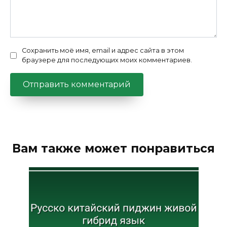
Сохранить моё имя, email и адрес сайта в этом
браузере для последующих моих комментариев.
Вам также может понравиться