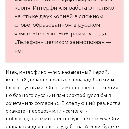
корня. Интерфиксы работают только
на стыке двух корней в сложном
слове, образованном в русском
языке. «Телефон+о+грамма» — да.
«Телефон» целиком заимствован —
нет.
Итак, интерфикс — это незаметный герой,
который делает сложные слова удобными и
благозвучными. Он не имеет своего значения,
но без него русский язык захлебнулся бы в
сочетаниях согласных. В следующий раз, когда
скажете «паровоз» или «самолёт»,
поблагодарите мысленно буквы «о» и «е». Они
стараются для вашего удобства. А если будете