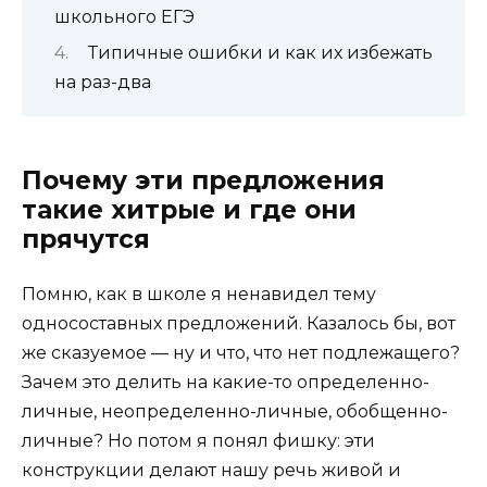
школьного ЕГЭ
Типичные ошибки и как их избежать
на раз-два
Почему эти предложения
такие хитрые и где они
прячутся
Помню, как в школе я ненавидел тему
односоставных предложений. Казалось бы, вот
же сказуемое — ну и что, что нет подлежащего?
Зачем это делить на какие-то определенно-
личные, неопределенно-личные, обобщенно-
личные? Но потом я понял фишку: эти
конструкции делают нашу речь живой и