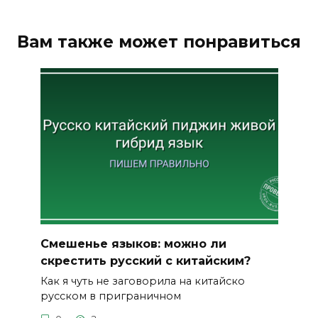
Вам также может понравиться
Смешенье языков: можно ли
скрестить русский с китайским?
Как я чуть не заговорила на китайско
русском в приграничном