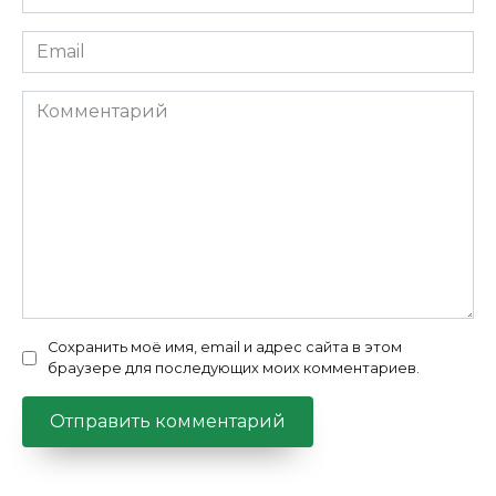
*
Email
*
Комментарий
Сохранить моё имя, email и адрес сайта в этом
браузере для последующих моих комментариев.