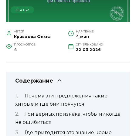
СТАТЬИ
АВТОР
НА ЧТЕНИЕ
Кривцова Ольга
4 мин
ПРОСМОТРОВ
ОПУБЛИКОВАНО
4
22.03.2026
Содержание
Почему эти предложения такие
хитрые и где они прячутся
Три верных признака, чтобы никогда
не ошибиться
Где пригодится это знание кроме