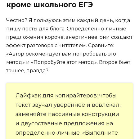
кроме школьного ЕГЭ
Честно? Я пользуюсь этим каждый день, когда
пишу посты для блога. Определенно-личные
предложения короче, энергичнее, они создают
эффект разговора с читателем. Сравните:
«Автор рекомендует вам попробовать этот
метод» и «Попробуйте этот метод». Второе бьет
точнее, правда?
Лайфхак для копирайтеров: чтобы
текст звучал увереннее и вовлекал,
заменяйте пассивные конструкции
и двусоставные предложения на
определенно-личные. «Выполните