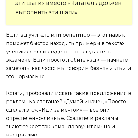
эти шаги» вместо «Читатель должен
выполнить эти шаги».
Если вы учитель или репетитор — этот навык
поможет быстро находить примеры в текстах
учеников. Если студент — не спутаете на
экзамене. Если просто любите язык — начнете
замечать, как часто мы говорим без «я» и «ты», и
это нормально.
Кстати, пробовали искать такие предложения в
рекламных слоганах? «Думай иначе», «Просто
сделай это», «Иди за мечтой» — все они
определенно-личные. Создатели рекламы
знают секрет: так команда звучит лично и
неотразимо.