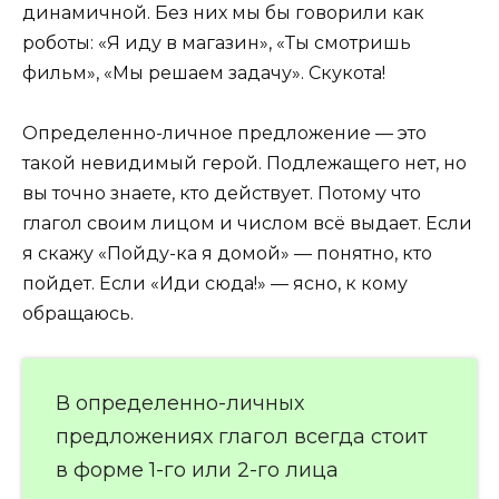
динамичной. Без них мы бы говорили как
роботы: «Я иду в магазин», «Ты смотришь
фильм», «Мы решаем задачу». Скукота!
Определенно-личное предложение — это
такой невидимый герой. Подлежащего нет, но
вы точно знаете, кто действует. Потому что
глагол своим лицом и числом всё выдает. Если
я скажу «Пойду-ка я домой» — понятно, кто
пойдет. Если «Иди сюда!» — ясно, к кому
обращаюсь.
В определенно-личных
предложениях глагол всегда стоит
в форме 1-го или 2-го лица