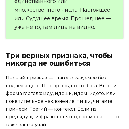
единственного или
множественного числа. Настоящее
или будущее время. Прошедшее —
уже не то, там лица не видно.
Три верных признака, чтобы
никогда не ошибиться
Первый признак — глагол-сказуемое без
подлежащего. Повторюсь, но это база. Второй —
форма глагола: иду, идешь, идем, идете. Или
повелительное наклонение: пиши, читайте,
принеси. Третий — контекст. Если из
предыдущей фразы понятно, о ком речь, — это
тоже ваш случай.