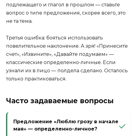
подлежащего и глагол в прошлом — ставьте
вопрос о типе предложения, скорее всего, это
не та тема.
Третья ошибка: бояться использовать
повелительное наклонение. А зря! «Принесите
счет», «Извините», «Давайте подумаем» —
классические определенно-личные. Если
узнали их в лицо — полдела сделано. Осталось
только практиковаться.
Часто задаваемые вопросы
Предложение «Люблю грозу в начале
мая» — определенно-личное?