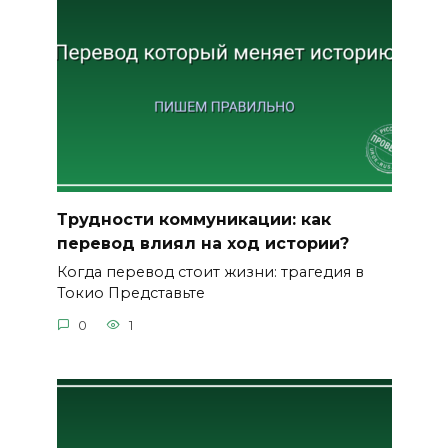
Трудности коммуникации: как
перевод влиял на ход истории?
Когда перевод стоит жизни: трагедия в
Токио Представьте
0
1