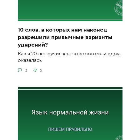
10 слов, в которых нам наконец
разрешили привычные варианты
ударений?
Как я 20 лет мучилась с «творогом» и вдруг
оказалась
0
2