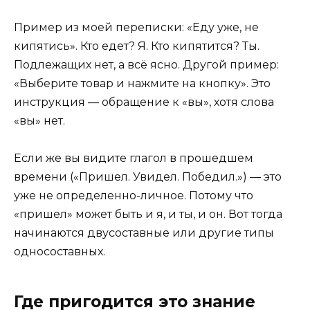
Пример из моей переписки: «Еду уже, не
кипятись». Кто едет? Я. Кто кипятится? Ты.
Подлежащих нет, а всё ясно. Другой пример:
«Выберите товар и нажмите на кнопку». Это
инструкция — обращение к «вы», хотя слова
«вы» нет.
Если же вы видите глагол в прошедшем
времени («Пришел. Увидел. Победил.») — это
уже не определенно-личное. Потому что
«пришел» может быть и я, и ты, и он. Вот тогда
начинаются двусоставные или другие типы
односоставных.
Где пригодится это знание