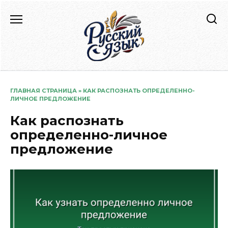
Перейти
к
содержанию
ГЛАВНАЯ СТРАНИЦА
»
КАК РАСПОЗНАТЬ ОПРЕДЕЛЕННО-
ЛИЧНОЕ ПРЕДЛОЖЕНИЕ
Как распознать
определенно-личное
предложение