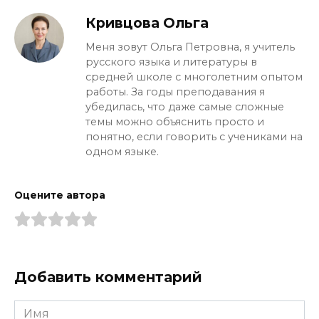
Кривцова Ольга
Меня зовут Ольга Петровна, я учитель
русского языка и литературы в
средней школе с многолетним опытом
работы. За годы преподавания я
убедилась, что даже самые сложные
темы можно объяснить просто и
понятно, если говорить с учениками на
одном языке.
Оцените автора
Добавить комментарий
Имя