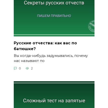
Русские отчества: как вас по
батюшке?
Вы когда-нибудь задумывались, почему
нас называют по
0
2