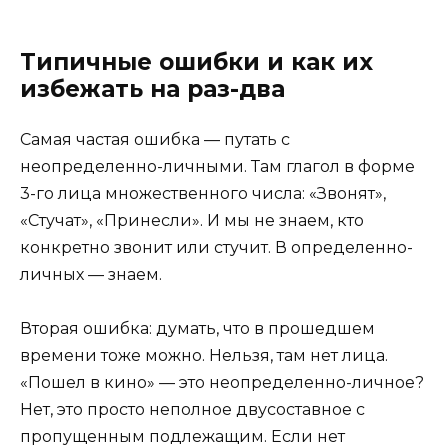
Типичные ошибки и как их
избежать на раз-два
Самая частая ошибка — путать с
неопределенно-личными. Там глагол в форме
3-го лица множественного числа: «Звонят»,
«Стучат», «Принесли». И мы не знаем, кто
конкретно звонит или стучит. В определенно-
личных — знаем.
Вторая ошибка: думать, что в прошедшем
времени тоже можно. Нельзя, там нет лица.
«Пошел в кино» — это неопределенно-личное?
Нет, это просто неполное двусоставное с
пропущенным подлежащим. Если нет