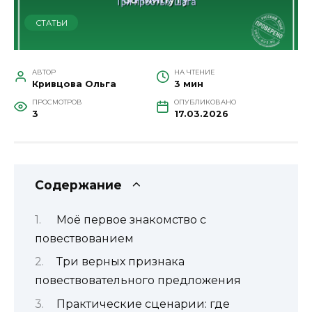
СТАТЬИ
АВТОР
НА ЧТЕНИЕ
Кривцова Ольга
3 мин
ПРОСМОТРОВ
ОПУБЛИКОВАНО
3
17.03.2026
Содержание
Моё первое знакомство с
повествованием
Три верных признака
повествовательного предложения
Практические сценарии: где