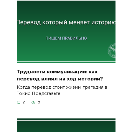
Трудности коммуникации: как
перевод влиял на ход истории?
Когда перевод стоит жизни: трагедия в
Токио Представьте
0
3