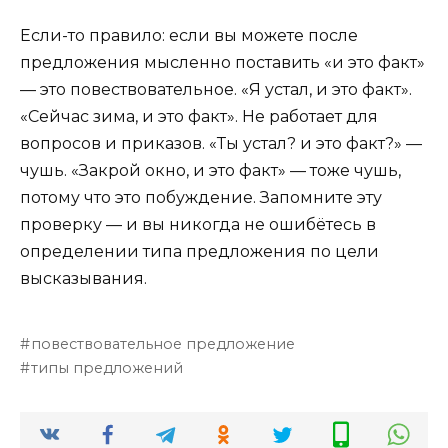
Если-то правило: если вы можете после
предложения мысленно поставить «и это факт»
— это повествовательное. «Я устал, и это факт».
«Сейчас зима, и это факт». Не работает для
вопросов и приказов. «Ты устал? и это факт?» —
чушь. «Закрой окно, и это факт» — тоже чушь,
потому что это побуждение. Запомните эту
проверку — и вы никогда не ошибётесь в
определении типа предложения по цели
высказывания.
повествовательное предложение
типы предложений