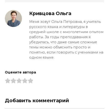
Кривцова Ольга
Меня зовут Ольга Петровна, я учитель
русского языка и литературы в
средней школе с многолетним опытом
работы. За годы преподавания я
убедилась, что даже самые сложные
темы можно объяснить просто и
понятно, если говорить с учениками на
одном языке.
Оцените автора
Добавить комментарий