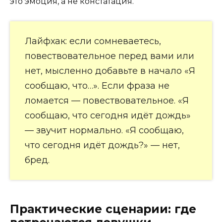
это эмоция, а не констатация.
Лайфхак: если сомневаетесь,
повествовательное перед вами или
нет, мысленно добавьте в начало «Я
сообщаю, что…». Если фраза не
ломается — повествовательное. «Я
сообщаю, что сегодня идёт дождь»
— звучит нормально. «Я сообщаю,
что сегодня идёт дождь?» — нет,
бред.
Практические сценарии: где