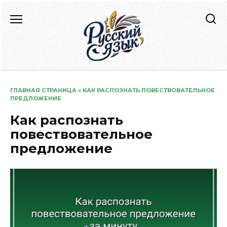
Перейти
к
содержанию
ГЛАВНАЯ СТРАНИЦА
»
КАК РАСПОЗНАТЬ ПОВЕСТВОВАТЕЛЬНОЕ
ПРЕДЛОЖЕНИЕ
Как распознать
повествовательное
предложение