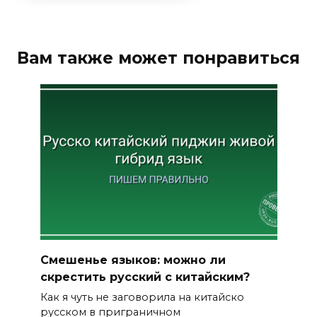
Вам также может понравиться
Смешенье языков: можно ли
скрестить русский с китайским?
Как я чуть не заговорила на китайско
русском в приграничном