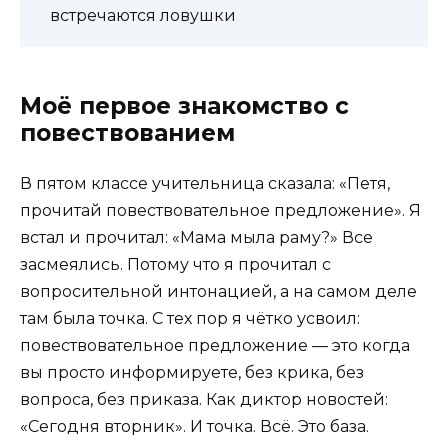
встречаются ловушки
Моё первое знакомство с
повествованием
В пятом классе учительница сказала: «Петя,
прочитай повествовательное предложение». Я
встал и прочитал: «Мама мыла раму?» Все
засмеялись. Потому что я прочитал с
вопросительной интонацией, а на самом деле
там была точка. С тех пор я чётко усвоил:
повествовательное предложение — это когда
вы просто информируете, без крика, без
вопроса, без приказа. Как диктор новостей:
«Сегодня вторник». И точка. Всё. Это база.