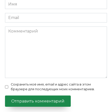
Имя
*
Email
*
Комментарий
Сохранить моё имя, email и адрес сайта в этом
браузере для последующих моих комментариев.