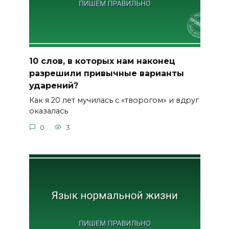
10 слов, в которых нам наконец
разрешили привычные варианты
ударений?
Как я 20 лет мучилась с «творогом» и вдруг
оказалась
0
3