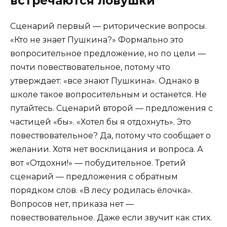
встречаются ловушки
Сценарий первый — риторические вопросы.
«Кто не знает Пушкина?» Формально это
вопросительное предложение, но по цели —
почти повествовательное, потому что
утверждает: «все знают Пушкина». Однако в
школе такое вопросительным и останется. Не
путайтесь. Сценарий второй — предложения с
частицей «бы». «Хотел бы я отдохнуть». Это
повествовательное? Да, потому что сообщает о
желании. Хотя нет восклицания и вопроса. А
вот «Отдохни!» — побудительное. Третий
сценарий — предложения с обратным
порядком слов. «В лесу родилась ёлочка».
Вопросов нет, приказа нет —
повествовательное. Даже если звучит как стих.