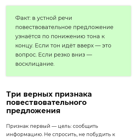
Факт: в устной речи
повествовательное предложение
узнаётся по понижению тона к
концу. Если тон идёт вверх — это
вопрос. Если резко вниз —
восклицание.
Три верных признака
повествовательного
предложения
Признак первый — цель: сообщить
информацию. Не спросить, не побудить к