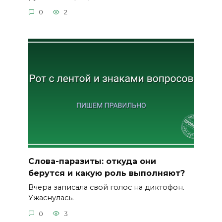
0
2
Слова-паразиты: откуда они
берутся и какую роль выполняют?
Вчера записала свой голос на диктофон.
Ужаснулась.
0
3