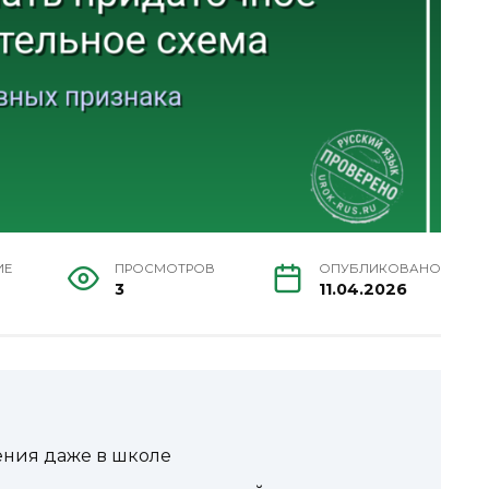
ИЕ
ПРОСМОТРОВ
ОПУБЛИКОВАНО
3
11.04.2026
ения даже в школе