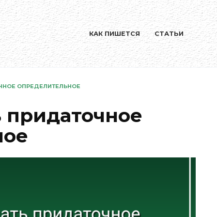
КАК ПИШЕТСЯ
СТАТЬИ
ЧНОЕ ОПРЕДЕЛИТЕЛЬНОЕ
ь придаточное
ное