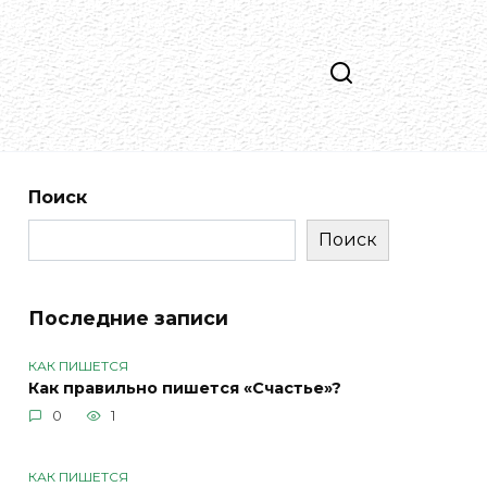
Поиск
Поиск
Последние записи
КАК ПИШЕТСЯ
Как правильно пишется «Счастье»?
0
1
КАК ПИШЕТСЯ