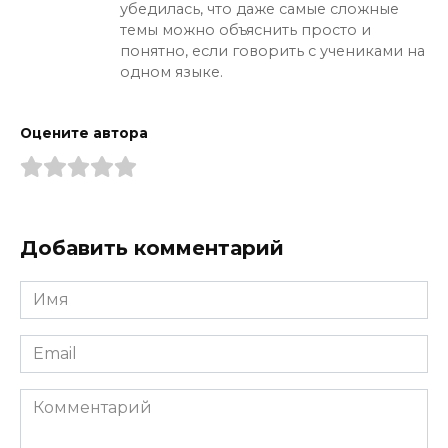
убедилась, что даже самые сложные
темы можно объяснить просто и
понятно, если говорить с учениками на
одном языке.
Оцените автора
Добавить комментарий
Имя
*
Email
*
Комментарий