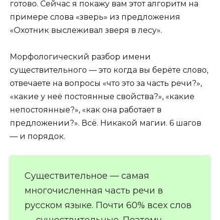
готово. Сейчас я покажу вам этот алгоритм на
примере слова «зверь» из предложения
«Охотник выслеживал зверя в лесу».
Морфологический разбор имени
существительного — это когда вы берёте слово,
отвечаете на вопросы «что это за часть речи?»,
«какие у неё постоянные свойства?», «какие
непостоянные?», «как она работает в
предложении?». Всё. Никакой магии. 6 шагов
— и порядок.
Существительное — самая
многочисленная часть речи в
русском языке. Почти 60% всех слов
— существительные. Поэтому