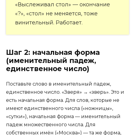
«Выслеживал стол» — окончание
«?», «стол» не меняется, тоже
винительный. Работает.
Шаг 2: начальная форма
(именительный падеж,
единственное число)
Поставьте слово в именительный падеж,
единственное число. «Зверя» → «зверь». Это и
есть начальная форма. Для слов, которые не
имеют единственного числа («ножницы»,
«сутки»), начальная форма — именительный
падеж множественного числа. Для
собственных имён («Москва») — та же форма,