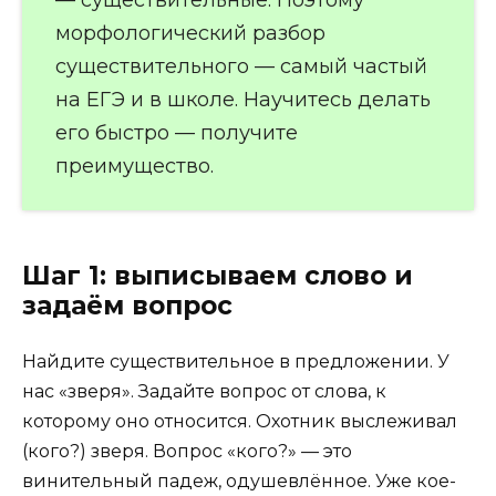
морфологический разбор
существительного — самый частый
на ЕГЭ и в школе. Научитесь делать
его быстро — получите
преимущество.
Шаг 1: выписываем слово и
задаём вопрос
Найдите существительное в предложении. У
нас «зверя». Задайте вопрос от слова, к
которому оно относится. Охотник выслеживал
(кого?) зверя. Вопрос «кого?» — это
винительный падеж, одушевлённое. Уже кое-