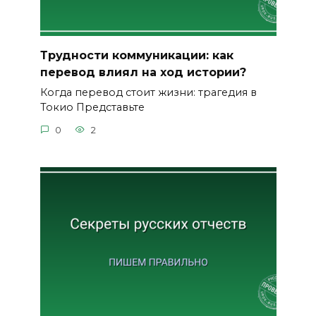
Трудности коммуникации: как
перевод влиял на ход истории?
Когда перевод стоит жизни: трагедия в
Токио Представьте
0
2