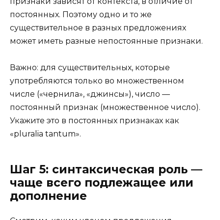
признаки зависят от контекста, в отличие от
постоянных. Поэтому одно и то же
существительное в разных предложениях
может иметь разные непостоянные признаки.
Важно: для существительных, которые
употребляются только во множественном
числе («чернила», «джинсы»), число —
постоянный признак (множественное число).
Укажите это в постоянных признаках как
«pluralia tantum».
Шаг 5: синтаксическая роль —
чаще всего подлежащее или
дополнение