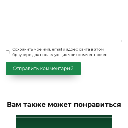
Сохранить моё имя, email и адрес сайта в этом
браузере для последующих моих комментариев.
Вам также может понравиться