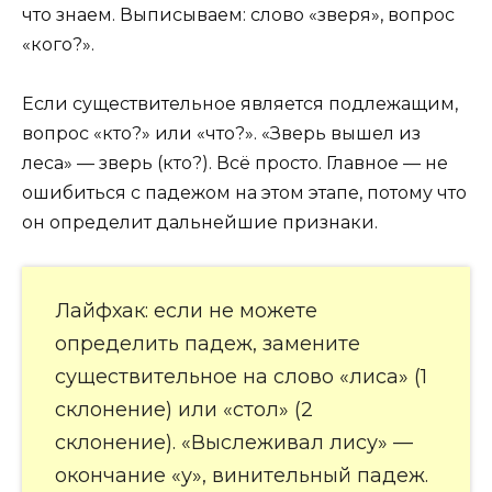
что знаем. Выписываем: слово «зверя», вопрос
«кого?».
Если существительное является подлежащим,
вопрос «кто?» или «что?». «Зверь вышел из
леса» — зверь (кто?). Всё просто. Главное — не
ошибиться с падежом на этом этапе, потому что
он определит дальнейшие признаки.
Лайфхак: если не можете
определить падеж, замените
существительное на слово «лиса» (1
склонение) или «стол» (2
склонение). «Выслеживал лису» —
окончание «у», винительный падеж.