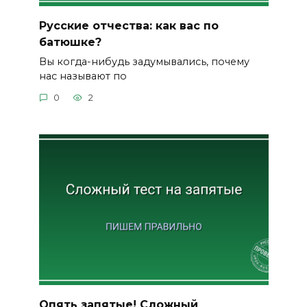
Русские отчества: как вас по
батюшке?
Вы когда-нибудь задумывались, почему
нас называют по
0
2
Опять запятые! Сложный