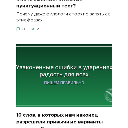
пунктуационный тест?
Почему даже филологи спорят о запятых в
этих фразах
0
2
10 слов, в которых нам наконец
разрешили привычные варианты