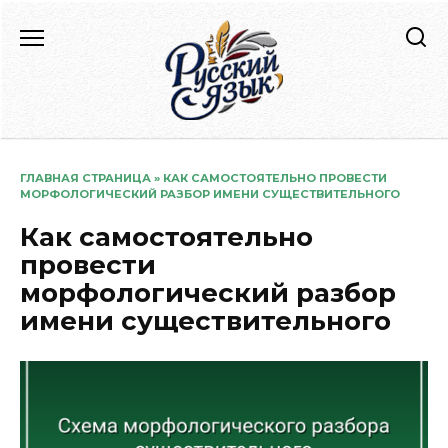
Перейти
к
содержанию
ГЛАВНАЯ СТРАНИЦА
»
КАК САМОСТОЯТЕЛЬНО ПРОВЕСТИ
МОРФОЛОГИЧЕСКИЙ РАЗБОР ИМЕНИ СУЩЕСТВИТЕЛЬНОГО
Как самостоятельно
провести
морфологический разбор
имени существительного