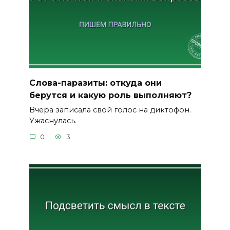
Слова-паразиты: откуда они
берутся и какую роль выполняют?
Вчера записала свой голос на диктофон.
Ужаснулась.
0
3