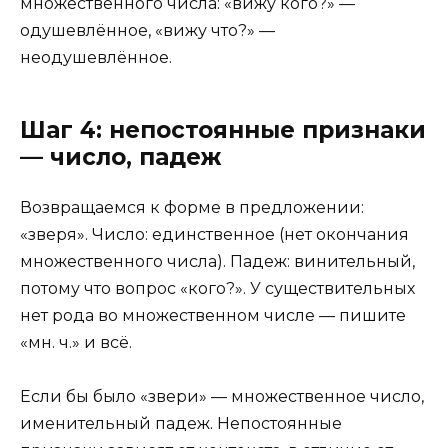
множественного числа: «вижу кого?» —
одушевлённое, «вижу что?» —
неодушевлённое.
Шаг 4: непостоянные признаки
— число, падеж
Возвращаемся к форме в предложении:
«зверя». Число: единственное (нет окончания
множественного числа). Падеж: винительный,
потому что вопрос «кого?». У существительных
нет рода во множественном числе — пишите
«мн. ч.» и всё.
Если бы было «звери» — множественное число,
именительный падеж. Непостоянные