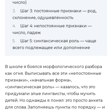
число)
Шаг 3: постоянные признаки — род,
склонение, одушевлённость
Шаг 4: непостоянные признаки —
число, падеж
Шаг 5: синтаксическая роль — чаще
всего подлежащее или дополнение
В школе я боялся морфологического разбора
как огня. Выписывать все эти «непостоянные
признаки», «начальная форма»,
«синтаксическая роль» — казалось, что это
придумали злые лингвисты, чтобы мучить
детей. Но однажды я понял: это просто анкета
для слова. Заполняешь пункты по порядку — и