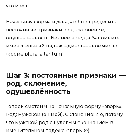
что и есть.
Начальная форма нужна, чтобы определить
постоянные признаки: род, склонение,
одушевлённость. Без неё никуда. Запомните:
именительный падеж, единственное число
(кроме pluralia tantum).
Шаг 3: постоянные признаки —
род, склонение,
одушевлённость
Теперь смотрим на начальную форму «зверь».
Род: мужской (он мой). Склонение: 2-е, потому
что мужской род с нулевым окончанием в
именительном падеже (зверь-∅).