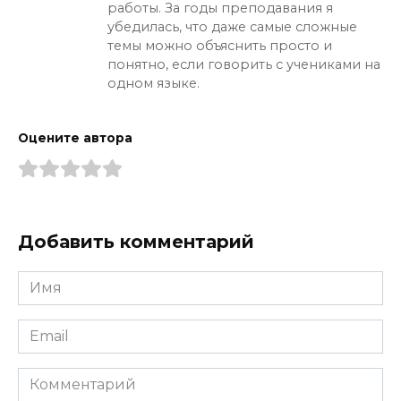
работы. За годы преподавания я
убедилась, что даже самые сложные
темы можно объяснить просто и
понятно, если говорить с учениками на
одном языке.
Оцените автора
Добавить комментарий
Имя
*
Email
*
Комментарий