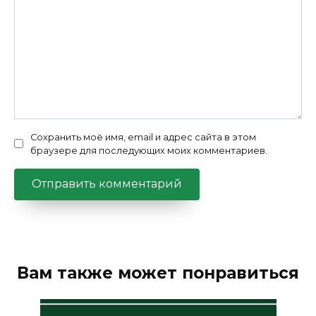
Сохранить моё имя, email и адрес сайта в этом
браузере для последующих моих комментариев.
Вам также может понравиться