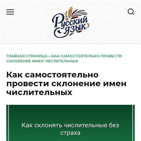
Перейти
к
содержанию
ГЛАВНАЯ СТРАНИЦА
»
КАК САМОСТОЯТЕЛЬНО ПРОВЕСТИ
СКЛОНЕНИЕ ИМЕН ЧИСЛИТЕЛЬНЫХ
Как самостоятельно
провести склонение имен
числительных