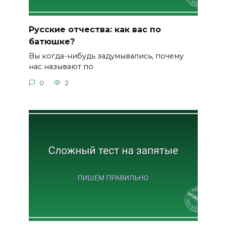
Русские отчества: как вас по
батюшке?
Вы когда-нибудь задумывались, почему
нас называют по
0
2