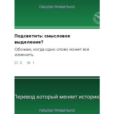
Подсветить: смысловое
выделение?
Обожаю, когда одно слово может всё
изменить.
0
1