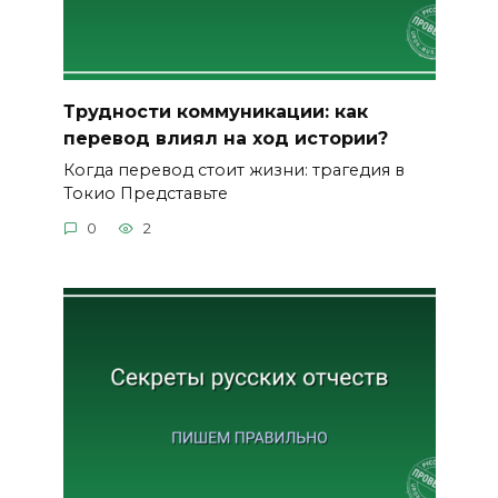
Трудности коммуникации: как
перевод влиял на ход истории?
Когда перевод стоит жизни: трагедия в
Токио Представьте
0
2