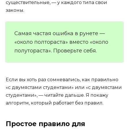
существительные, — у каждого типа свои
законы.
Самая частая ошибка в рунете —
«около полтораста» вместо «около
полутораста». Проверьте себя.
Если вы хоть раз сомневались, как правильно
«с двумястами студентами» или «с двумястами
студентами», — читайте дальше. Я покажу
алгоритм, который работает без правил.
Простое правило для