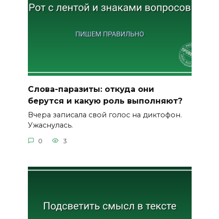
Слова-паразиты: откуда они
берутся и какую роль выполняют?
Вчера записала свой голос на диктофон.
Ужаснулась.
0
3