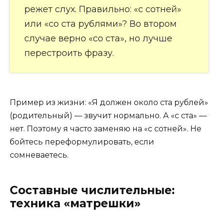
режет слух. Правильно: «с сотней»
или «со ста рублями»? Во втором
случае верно «со ста», но лучше
перестроить фразу.
Пример из жизни: «Я должен около ста рублей»
(родительный) — звучит нормально. А «с ста» —
нет. Поэтому я часто заменяю на «с сотней». Не
бойтесь переформулировать, если
сомневаетесь.
Составные числительные:
техника «матрешки»