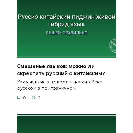
Смешенье языков: можно ли
скрестить русский с китайским?
Как я чуть не заговорила на китайско
русском в приграничном
0
2