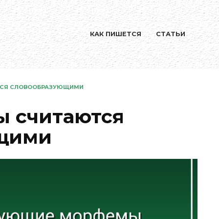
КАК ПИШЕТСЯ
СТАТЬИ
ТСЯ СЛОВООБРАЗУЮЩИМИ
ы считаются
щими