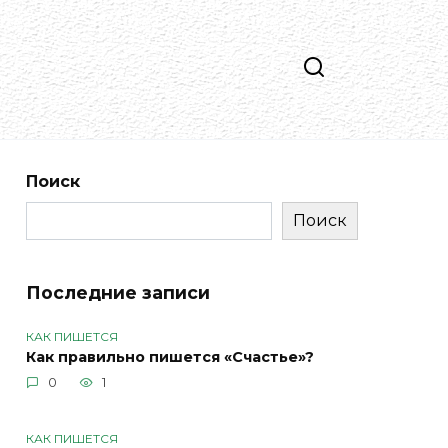
Поиск
Поиск
Последние записи
КАК ПИШЕТСЯ
Как правильно пишется «Счастье»?
0
1
КАК ПИШЕТСЯ