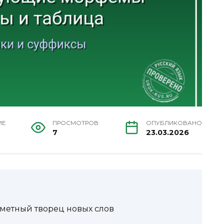
ИЕ
ПРОСМОТРОВ
ОПУБЛИКОВАНО
7
23.03.2026
аметный творец новых слов