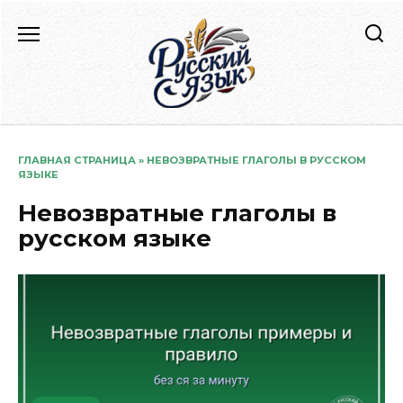
Перейти
к
содержанию
ГЛАВНАЯ СТРАНИЦА
»
НЕВОЗВРАТНЫЕ ГЛАГОЛЫ В РУССКОМ
ЯЗЫКЕ
Невозвратные глаголы в
русском языке