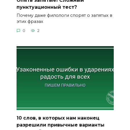
пунктуационный тест?
Почему даже филологи спорят о запятых в
этих фразах
0
2
10 слов, в которых нам наконец
разрешили привычные варианты