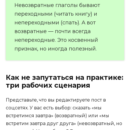
Невозвратные глаголы бывают
переходными (читать книгу) и
непереходными (спать). А вот
возвратные — почти всегда
непереходные. Это косвенный
признак, но иногда полезный.
Как не запутаться на практике:
три рабочих сценария
Представьте, что вы редактируете пост в
соцсетях. У вас есть выбор: сказать «мы
встретимся завтра» (возвратный) или «мы
встретим завтра друг друга» (невозвратный, но