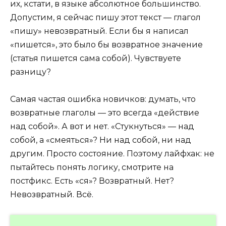
их, кстати, в языке абсолютное большинство.
Допустим, я сейчас пишу этот текст — глагол
«пишу» невозвратный. Если бы я написал
«пишется», это было бы возвратное значение
(статья пишется сама собой). Чувствуете
разницу?
Самая частая ошибка новичков: думать, что
возвратные глаголы — это всегда «действие
над собой». А вот и нет. «Стукнуться» — над
собой, а «смеяться»? Ни над собой, ни над
другим. Просто состояние. Поэтому лайфхак: не
пытайтесь понять логику, смотрите на
постфикс. Есть «ся»? Возвратный. Нет?
Невозвратный. Всё.