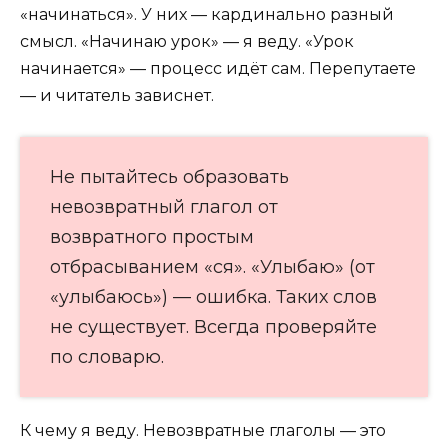
«начинаться». У них — кардинально разный
смысл. «Начинаю урок» — я веду. «Урок
начинается» — процесс идёт сам. Перепутаете
— и читатель зависнет.
Не пытайтесь образовать
невозвратный глагол от
возвратного простым
отбрасыванием «ся». «Улыбаю» (от
«улыбаюсь») — ошибка. Таких слов
не существует. Всегда проверяйте
по словарю.
К чему я веду. Невозвратные глаголы — это