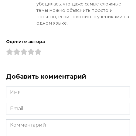
убедилась, что даже самые сложные
темы можно объяснить просто и
понятно, если говорить с учениками на
одном языке.
Оцените автора
Добавить комментарий
Имя
*
Email
*
Комментарий