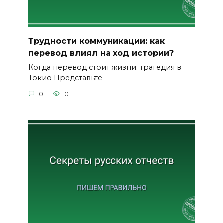
Трудности коммуникации: как
перевод влиял на ход истории?
Когда перевод стоит жизни: трагедия в
Токио Представьте
0
0