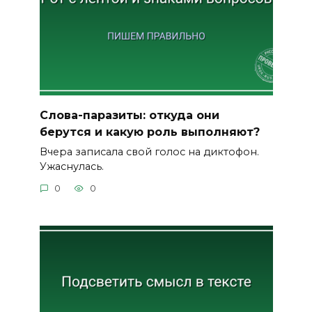
Слова-паразиты: откуда они
берутся и какую роль выполняют?
Вчера записала свой голос на диктофон.
Ужаснулась.
0
0