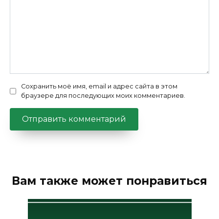
Сохранить моё имя, email и адрес сайта в этом
браузере для последующих моих комментариев.
Вам также может понравиться