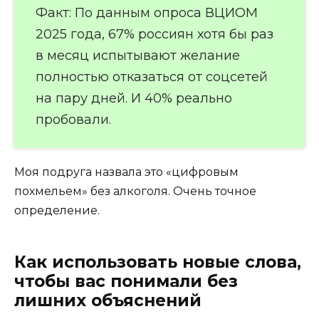
Факт: По данным опроса ВЦИОМ
2025 года, 67% россиян хотя бы раз
в месяц испытывают желание
полностью отказаться от соцсетей
на пару дней. И 40% реально
пробовали.
Моя подруга назвала это «цифровым
похмельем» без алкоголя. Очень точное
определение.
Как использовать новые слова,
чтобы вас понимали без
лишних объяснений