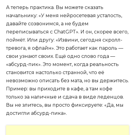
А теперь практика. Вы можете сказать
начальнику: «У меня нейросетевая усталость,
давайте созвонимся, а не будем
переписываться с ChatGPT». И он, скорее всего,
поймёт. Или другу: «Извини, сегодня скролл-
тревога, я офлайн». Это работает как пароль —
свои узнают своих. Ещё одно слово года —
«абсурд-пик». Это момент, когда реальность
становится настолько странной, что её
невозможно описать без мата, но вы держитесь.
Пример: вы приходите в кафе, а там кофе
только за наличные и сдача в виде леденцов.
Вы не злитесь, вы просто фиксируете: «Да, мы
достигли абсурд-пика».