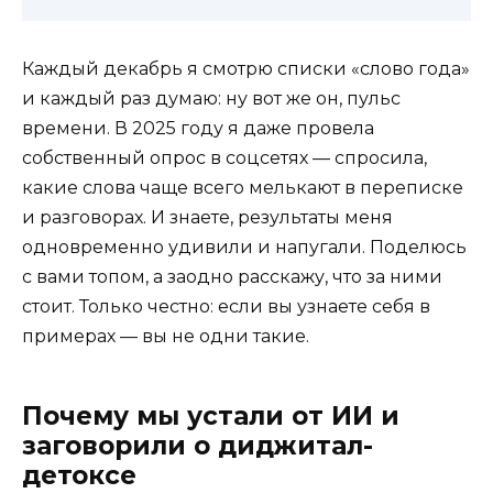
Каждый декабрь я смотрю списки «слово года»
и каждый раз думаю: ну вот же он, пульс
времени. В 2025 году я даже провела
собственный опрос в соцсетях — спросила,
какие слова чаще всего мелькают в переписке
и разговорах. И знаете, результаты меня
одновременно удивили и напугали. Поделюсь
с вами топом, а заодно расскажу, что за ними
стоит. Только честно: если вы узнаете себя в
примерах — вы не одни такие.
Почему мы устали от ИИ и
заговорили о диджитал-
детоксе