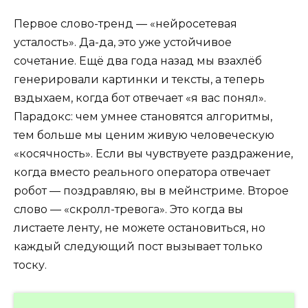
Первое слово-тренд — «нейросетевая
усталость». Да-да, это уже устойчивое
сочетание. Ещё два года назад мы взахлёб
генерировали картинки и тексты, а теперь
вздыхаем, когда бот отвечает «я вас понял».
Парадокс: чем умнее становятся алгоритмы,
тем больше мы ценим живую человеческую
«косячность». Если вы чувствуете раздражение,
когда вместо реального оператора отвечает
робот — поздравляю, вы в мейнстриме. Второе
слово — «скролл-тревога». Это когда вы
листаете ленту, не можете остановиться, но
каждый следующий пост вызывает только
тоску.