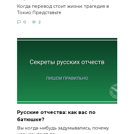
Когда перевод стоит жизни: трагедия в
Токио Представьте
0
2
Русские отчества: как вас по
батюшке?
Вы когда-нибудь задумывались, почему