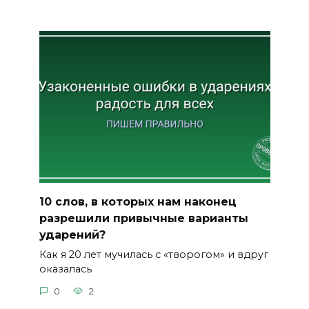
10 слов, в которых нам наконец
разрешили привычные варианты
ударений?
Как я 20 лет мучилась с «творогом» и вдруг
оказалась
0
2