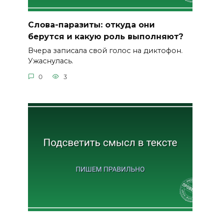
Слова-паразиты: откуда они
берутся и какую роль выполняют?
Вчера записала свой голос на диктофон.
Ужаснулась.
0
3