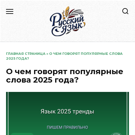
Перейти
к
содержанию
ГЛАВНАЯ СТРАНИЦА
»
О ЧЕМ ГОВОРЯТ ПОПУЛЯРНЫЕ СЛОВА
2025 ГОДА?
О чем говорят популярные
слова 2025 года?