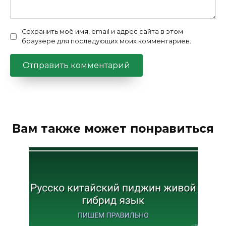
Сохранить моё имя, email и адрес сайта в этом
браузере для последующих моих комментариев.
Вам также может понравиться