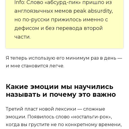
Info: Слово «абсурд-пик» пришло из
англоязычных мемов peak absurdity,
но по-русски прижилось именно с
дефисом и без перевода второй
части.
Я теперь использую его минимум раз в день —
и мне становится легче.
Какие эмоции мы научились
называть и почему это важно
Третий пласт новой лексики — сложные
эмоции. Появилось слово «ностальги-рок»,
когда вы грустите не по конкретному времени,