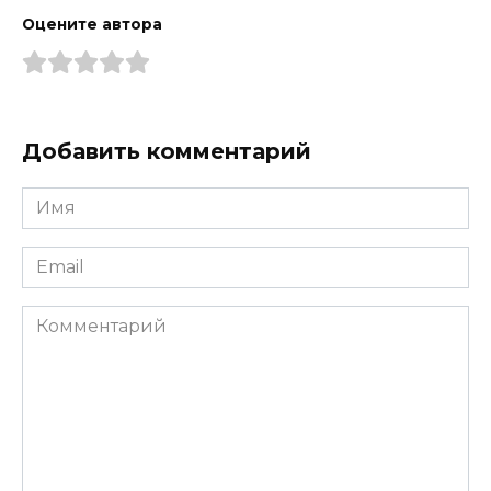
Оцените автора
Добавить комментарий
Имя
*
Email
*
Комментарий