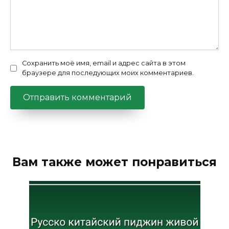
Сохранить моё имя, email и адрес сайта в этом
браузере для последующих моих комментариев.
Вам также может понравиться