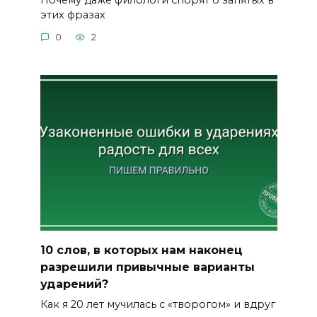
этих фразах
0
2
10 слов, в которых нам наконец
разрешили привычные варианты
ударений?
Как я 20 лет мучилась с «творогом» и вдруг