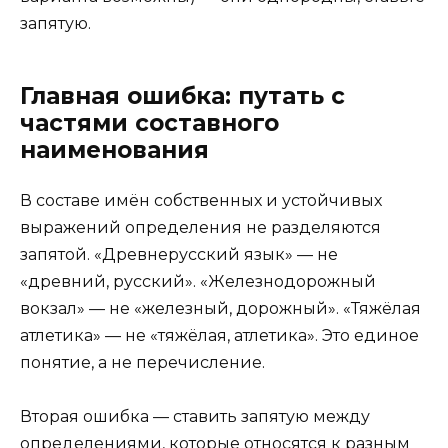
запятую.
Главная ошибка: путать с
частями составного
наименования
В составе имён собственных и устойчивых
выражений определения не разделяются
запятой. «Древнерусский язык» — не
«древний, русский». «Железнодорожный
вокзал» — не «железный, дорожный». «Тяжёлая
атлетика» — не «тяжёлая, атлетика». Это единое
понятие, а не перечисление.
Вторая ошибка — ставить запятую между
определениями, которые относятся к разным