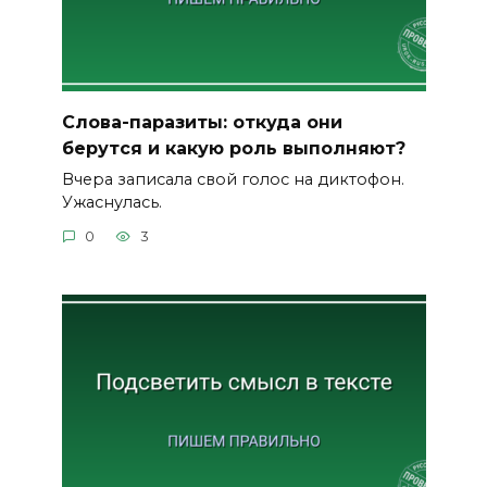
Слова-паразиты: откуда они
берутся и какую роль выполняют?
Вчера записала свой голос на диктофон.
Ужаснулась.
0
3