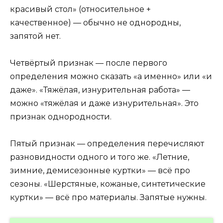
красивый стол» (относительное +
качественное) — обычно не однородны,
запятой нет.
Четвёртый признак — после первого
определения можно сказать «а именно» или «и
даже». «Тяжёлая, изнурительная работа» —
можно «тяжёлая и даже изнурительная». Это
признак однородности.
Пятый признак — определения перечисляют
разновидности одного и того же. «Летние,
зимние, демисезонные куртки» — всё про
сезоны. «Шерстяные, кожаные, синтетические
куртки» — всё про материалы. Запятые нужны.