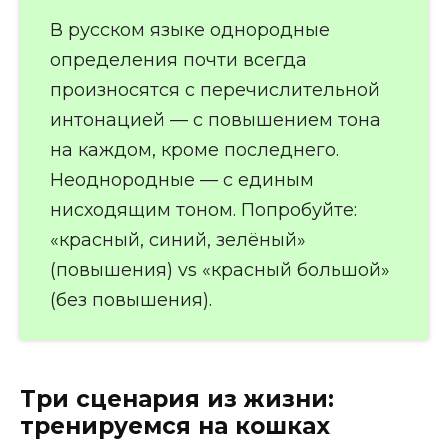
В русском языке однородные
определения почти всегда
произносятся с перечислительной
интонацией — с повышением тона
на каждом, кроме последнего.
Неоднородные — с единым
нисходящим тоном. Попробуйте:
«красный, синий, зелёный»
(повышения) vs «красный большой»
(без повышения).
Три сценария из жизни:
тренируемся на кошках