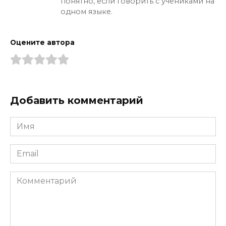
понятно, если говорить с учениками на
одном языке.
Оцените автора
Добавить комментарий
Имя
*
Email
*
Комментарий