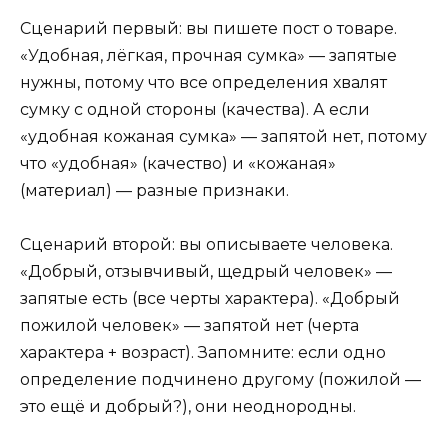
Сценарий первый: вы пишете пост о товаре.
«Удобная, лёгкая, прочная сумка» — запятые
нужны, потому что все определения хвалят
сумку с одной стороны (качества). А если
«удобная кожаная сумка» — запятой нет, потому
что «удобная» (качество) и «кожаная»
(материал) — разные признаки.
Сценарий второй: вы описываете человека.
«Добрый, отзывчивый, щедрый человек» —
запятые есть (все черты характера). «Добрый
пожилой человек» — запятой нет (черта
характера + возраст). Запомните: если одно
определение подчинено другому (пожилой —
это ещё и добрый?), они неоднородны.