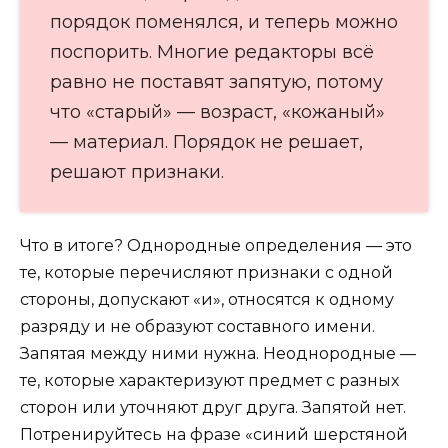
порядок поменялся, и теперь можно
поспорить. Многие редакторы всё
равно не поставят запятую, потому
что «старый» — возраст, «кожаный»
— материал. Порядок не решает,
решают признаки.
Что в итоге? Однородные определения — это
те, которые перечисляют признаки с одной
стороны, допускают «и», относятся к одному
разряду и не образуют составного имени.
Запятая между ними нужна. Неоднородные —
те, которые характеризуют предмет с разных
сторон или уточняют друг друга. Запятой нет.
Потренируйтесь на фразе «синий шерстяной