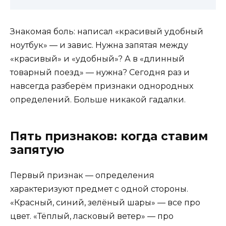
Знакомая боль: написал «красивый удобный
ноутбук» — и завис. Нужна запятая между
«красивый» и «удобный»? А в «длинный
товарный поезд» — нужна? Сегодня раз и
навсегда разберём признаки однородных
определений. Больше никакой гадалки.
Пять признаков: когда ставим
запятую
Первый признак — определения
характеризуют предмет с одной стороны.
«Красный, синий, зелёный шары» — все про
цвет. «Тёплый, ласковый ветер» — про