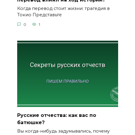
Когда перевод стоит жизни: трагедия в
Токио Представьте
0
1
Русские отчества: как вас по
батюшке?
Вы когда-нибудь задумывались, почему