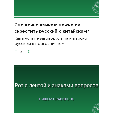
Смешенье языков: можно ли
скрестить русский с китайским?
Как я чуть не заговорила на китайско
русском в приграничном
0
1