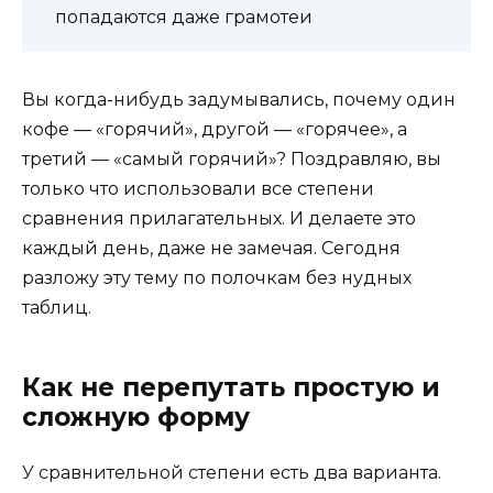
попадаются даже грамотеи
Вы когда-нибудь задумывались, почему один
кофе — «горячий», другой — «горячее», а
третий — «самый горячий»? Поздравляю, вы
только что использовали все степени
сравнения прилагательных. И делаете это
каждый день, даже не замечая. Сегодня
разложу эту тему по полочкам без нудных
таблиц.
Как не перепутать простую и
сложную форму
У сравнительной степени есть два варианта.