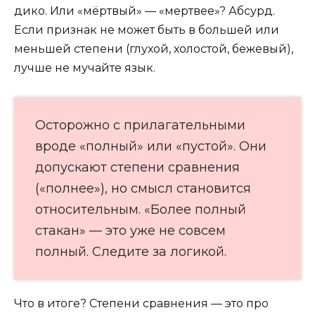
дико. Или «мёртвый» — «мертвее»? Абсурд.
Если признак не может быть в большей или
меньшей степени (глухой, холостой, бежевый),
лучше не мучайте язык.
Осторожно с прилагательными
вроде «полный» или «пустой». Они
допускают степени сравнения
(«полнее»), но смысл становится
относительным. «Более полный
стакан» — это уже не совсем
полный. Следите за логикой.
Что в итоге? Степени сравнения — это про