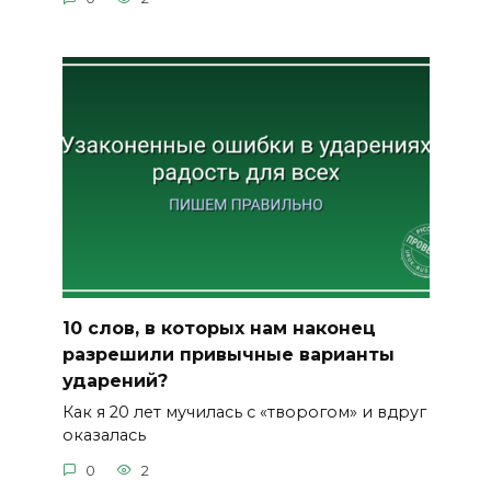
10 слов, в которых нам наконец
разрешили привычные варианты
ударений?
Как я 20 лет мучилась с «творогом» и вдруг
оказалась
0
2