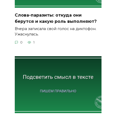
Слова-паразиты: откуда они
берутся и какую роль выполняют?
Вчера записала свой голос на диктофон.
Ужаснулась.
0
1