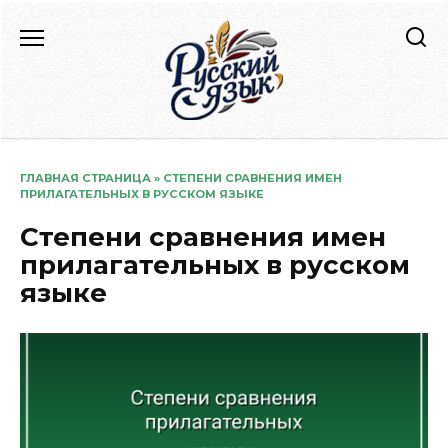
Перейти
к
содержанию
ГЛАВНАЯ СТРАНИЦА
»
СТЕПЕНИ СРАВНЕНИЯ ИМЕН
ПРИЛАГАТЕЛЬНЫХ В РУССКОМ ЯЗЫКЕ
Степени сравнения имен
прилагательных в русском
языке