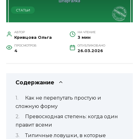
СТАТЬИ
АВТОР
НА ЧТЕНИЕ
Кривцова Ольга
3 мин
ПРОСМОТРОВ
ОПУБЛИКОВАНО
4
26.03.2026
Содержание
Как не перепутать простую и
сложную форму
Превосходная степень: когда один
правит всеми
Типичные ловушки, в которые