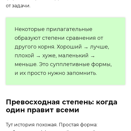
от задачи.
Некоторые прилагательные
образуют степени сравнения от
другого корня. Хороший → лучше,
плохой → хуже, маленький →
меньше. Это супплетивные формы,
и их просто нужно запомнить.
Превосходная степень: когда
один правит всеми
Тут история похожая. Простая форма: