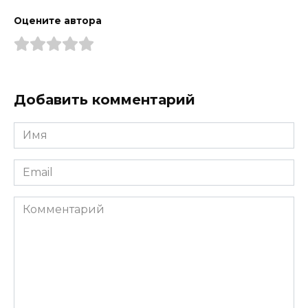
Оцените автора
Добавить комментарий
Имя
*
Email
*
Комментарий