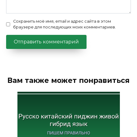
Сохранить моё имя, email и адрес сайта в этом
браузере для последующих моих комментариев.
Вам также может понравиться