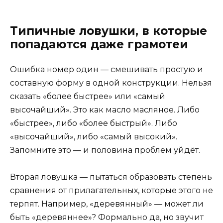
Типичные ловушки, в которые
попадаются даже грамотеи
Ошибка номер один — смешивать простую и
составную форму в одной конструкции. Нельзя
сказать «более быстрее» или «самый
высочайший». Это как масло масляное. Либо
«быстрее», либо «более быстрый». Либо
«высочайший», либо «самый высокий».
Запомните это — и половина проблем уйдёт.
Вторая ловушка — пытаться образовать степень
сравнения от прилагательных, которые этого не
терпят. Например, «деревянный» — может ли
быть «деревяннее»? Формально да, но звучит