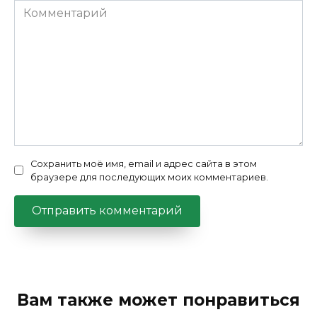
Комментарий
Сохранить моё имя, email и адрес сайта в этом
браузере для последующих моих комментариев.
Вам также может понравиться