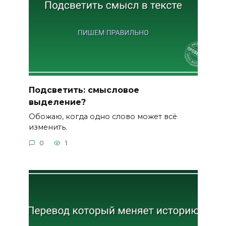
Подсветить: смысловое
выделение?
Обожаю, когда одно слово может всё
изменить.
0
1