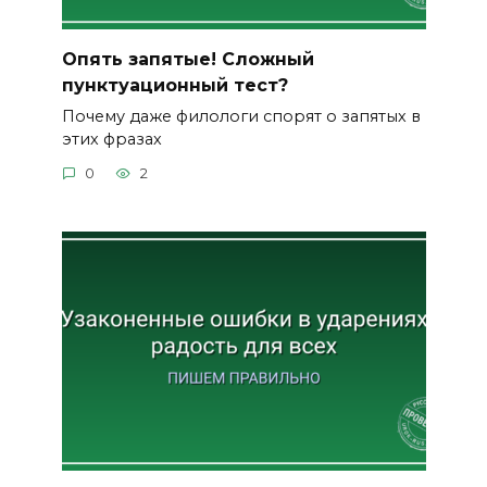
Опять запятые! Сложный
пунктуационный тест?
Почему даже филологи спорят о запятых в
этих фразах
0
2