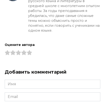
русского языка и литературы в
средней школе с многолетним опытом
работы. За годы преподавания я
убедилась, что даже самые сложные
темы можно объяснить просто и
понятно, если говорить с учениками на
одном языке.
Оцените автора
Добавить комментарий
Имя
*
Email
*