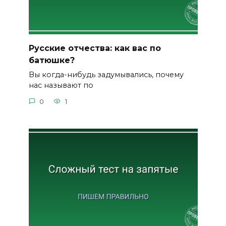
Русские отчества: как вас по
батюшке?
Вы когда-нибудь задумывались, почему
нас называют по
0
1