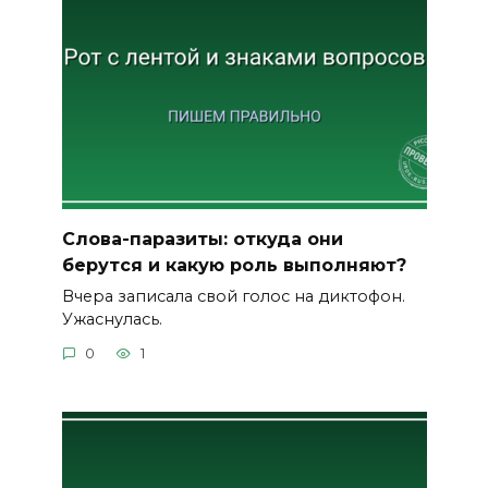
Слова-паразиты: откуда они
берутся и какую роль выполняют?
Вчера записала свой голос на диктофон.
Ужаснулась.
0
1