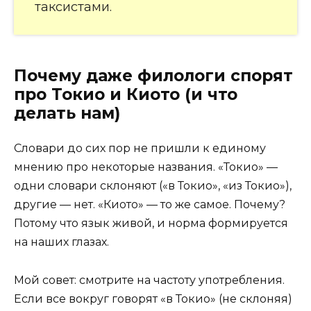
таксистами.
Почему даже филологи спорят
про Токио и Киото (и что
делать нам)
Словари до сих пор не пришли к единому
мнению про некоторые названия. «Токио» —
одни словари склоняют («в Токио», «из Токио»),
другие — нет. «Киото» — то же самое. Почему?
Потому что язык живой, и норма формируется
на наших глазах.
Мой совет: смотрите на частоту употребления.
Если все вокруг говорят «в Токио» (не склоняя)