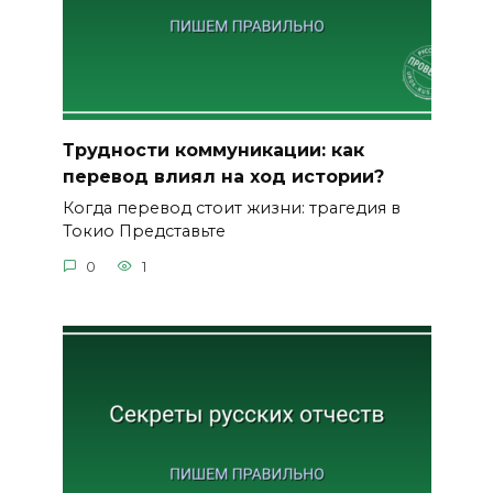
Трудности коммуникации: как
перевод влиял на ход истории?
Когда перевод стоит жизни: трагедия в
Токио Представьте
0
1