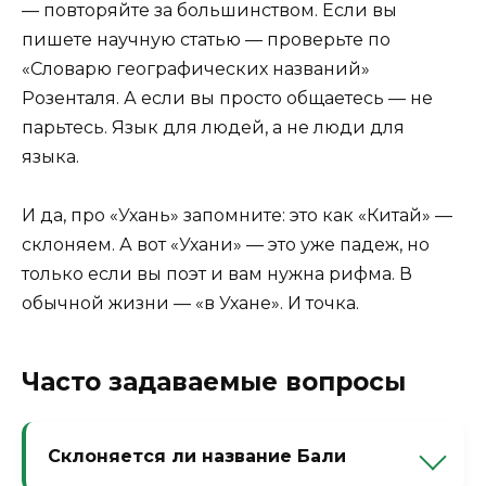
— повторяйте за большинством. Если вы
пишете научную статью — проверьте по
«Словарю географических названий»
Розенталя. А если вы просто общаетесь — не
парьтесь. Язык для людей, а не люди для
языка.
И да, про «Ухань» запомните: это как «Китай» —
склоняем. А вот «Ухани» — это уже падеж, но
только если вы поэт и вам нужна рифма. В
обычной жизни — «в Ухане». И точка.
Часто задаваемые вопросы
Склоняется ли название Бали