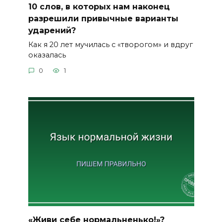
10 слов, в которых нам наконец
разрешили привычные варианты
ударений?
Как я 20 лет мучилась с «творогом» и вдруг
оказалась
0
1
«Живи себе нормальненько!»?