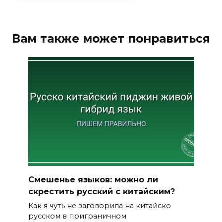
Вам также может понравиться
Смешенье языков: можно ли
скрестить русский с китайским?
Как я чуть не заговорила на китайско
русском в приграничном