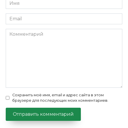
Имя
*
Email
*
Комментарий
Сохранить моё имя, email и адрес сайта в этом
браузере для последующих моих комментариев.