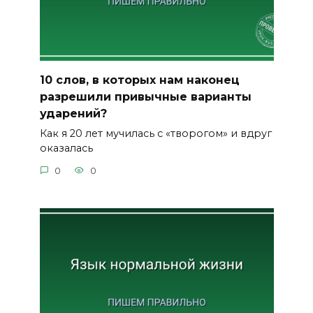
10 слов, в которых нам наконец
разрешили привычные варианты
ударений?
Как я 20 лет мучилась с «творогом» и вдруг
оказалась
0
0