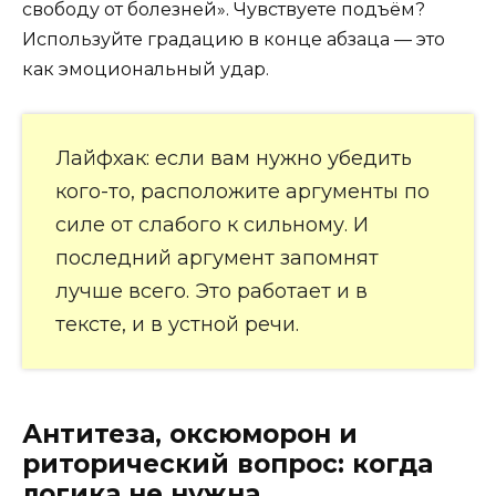
свободу от болезней». Чувствуете подъём?
Используйте градацию в конце абзаца — это
как эмоциональный удар.
Лайфхак: если вам нужно убедить
кого-то, расположите аргументы по
силе от слабого к сильному. И
последний аргумент запомнят
лучше всего. Это работает и в
тексте, и в устной речи.
Антитеза, оксюморон и
риторический вопрос: когда
логика не нужна