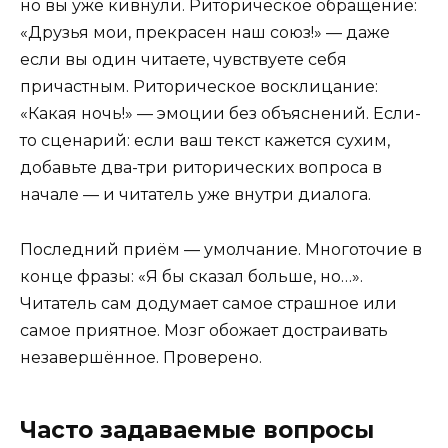
но вы уже кивнули. Риторическое обращение:
«Друзья мои, прекрасен наш союз!» — даже
если вы один читаете, чувствуете себя
причастным. Риторическое восклицание:
«Какая ночь!» — эмоции без объяснений. Если-
то сценарий: если ваш текст кажется сухим,
добавьте два-три риторических вопроса в
начале — и читатель уже внутри диалога.
Последний приём — умолчание. Многоточие в
конце фразы: «Я бы сказал больше, но…».
Читатель сам додумает самое страшное или
самое приятное. Мозг обожает достраивать
незавершённое. Проверено.
Часто задаваемые вопросы