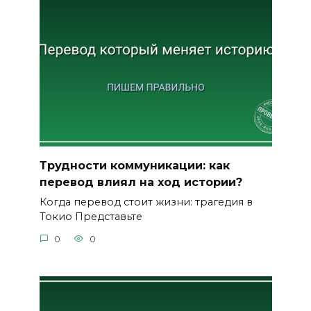
Трудности коммуникации: как
перевод влиял на ход истории?
Когда перевод стоит жизни: трагедия в
Токио Представьте
0
0