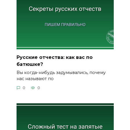
Русские отчества: как вас по
батюшке?
Вы когда-нибудь задумывались, почему
нас называют по
0
0