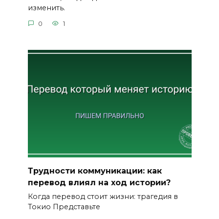
изменить.
0
1
Трудности коммуникации: как
перевод влиял на ход истории?
Когда перевод стоит жизни: трагедия в
Токио Представьте