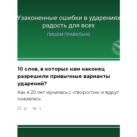
10 слов, в которых нам наконец
разрешили привычные варианты
ударений?
Как я 20 лет мучилась с «творогом» и вдруг
оказалась
0
1