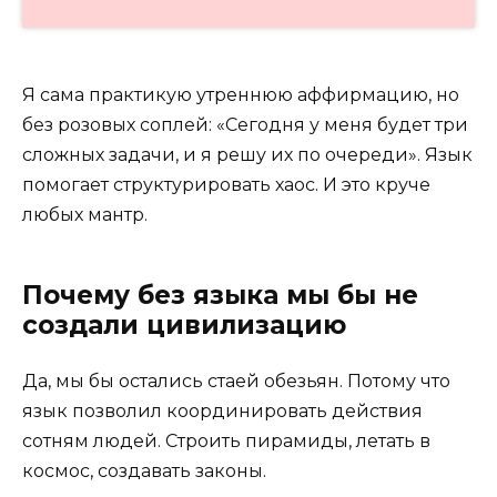
Я сама практикую утреннюю аффирмацию, но
без розовых соплей: «Сегодня у меня будет три
сложных задачи, и я решу их по очереди». Язык
помогает структурировать хаос. И это круче
любых мантр.
Почему без языка мы бы не
создали цивилизацию
Да, мы бы остались стаей обезьян. Потому что
язык позволил координировать действия
сотням людей. Строить пирамиды, летать в
космос, создавать законы.