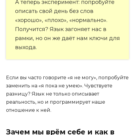
А теперь эксперимент: попробуйте
описать свой день без слов
«хорошо», «плохо», «нормально».
Получится? Язык загоняет нас в
рамки, но он же даёт нам ключи для
выхода.
Если вы часто говорите «я не могу», попробуйте
заменить на «я пока не умею». Чувствуете
разницу? Язык не только описывает
реальность, но и программирует наше
отношение к ней.
Зачем мы врём себе и как в