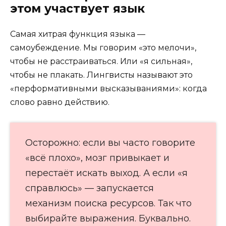
этом участвует язык
Самая хитрая функция языка —
самоубеждение. Мы говорим «это мелочи»,
чтобы не расстраиваться. Или «я сильная»,
чтобы не плакать. Лингвисты называют это
«перформативными высказываниями»: когда
слово равно действию.
Осторожно: если вы часто говорите
«всё плохо», мозг привыкает и
перестаёт искать выход. А если «я
справлюсь» — запускается
механизм поиска ресурсов. Так что
выбирайте выражения. Буквально.