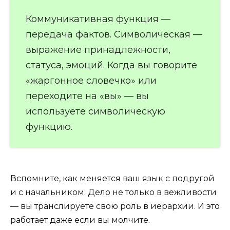
Коммуникативная функция —
передача фактов. Символическая —
выражение принадлежности,
статуса, эмоций. Когда вы говорите
«жаргонное словечко» или
переходите на «вы» — вы
используете символическую
функцию.
Вспомните, как меняется ваш язык с подругой
и с начальником. Дело не только в вежливости
— вы транслируете свою роль в иерархии. И это
работает даже если вы молчите.