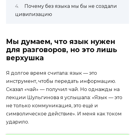
Почему без языка мы бы не создали
цивилизацию
Мы думаем, что язык нужен
для разговоров, но это лишь
верхушка
Я долгое время считала: язык — это
инструмент, чтобы передать информацию.
Сказал «чай» — получил чай. Но однажды на
лекции Шульгинова я услышала: «Язык — это
не только коммуникация, это ещё и
символическое действие». И меня как током
ударило.