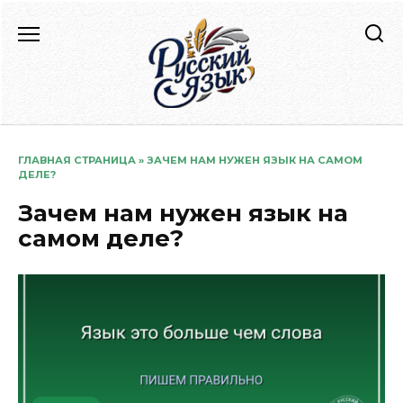
Перейти
к
содержанию
ГЛАВНАЯ СТРАНИЦА
»
ЗАЧЕМ НАМ НУЖЕН ЯЗЫК НА САМОМ
ДЕЛЕ?
Зачем нам нужен язык на
самом деле?