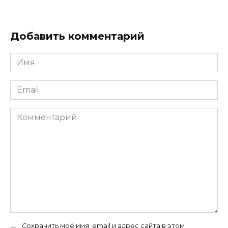
Добавить комментарий
Имя
*
Email
*
Комментарий
Сохранить моё имя, email и адрес сайта в этом