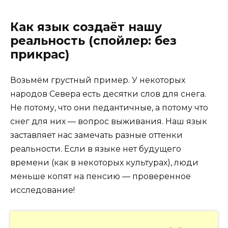
Как язык создаёт нашу
реальность (спойлер: без
прикрас)
Возьмём грустный пример. У некоторых
народов Севера есть десятки слов для снега.
Не потому, что они педантичные, а потому что
снег для них — вопрос выживания. Наш язык
заставляет нас замечать разные оттенки
реальности. Если в языке нет будущего
времени (как в некоторых культурах), люди
меньше копят на пенсию — проверенное
исследование!