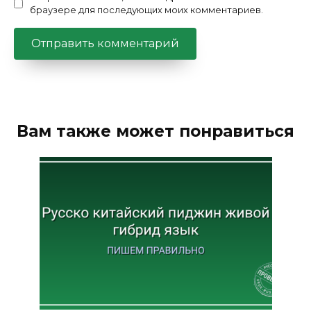
браузере для последующих моих комментариев.
Вам также может понравиться