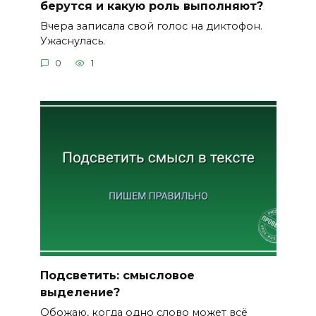
берутся и какую роль выполняют?
Вчера записала свой голос на диктофон.
Ужаснулась.
0
1
Подсветить: смысловое
выделение?
Обожаю, когда одно слово может всё