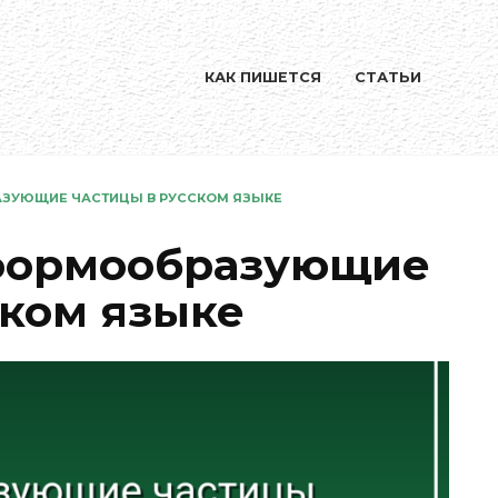
КАК ПИШЕТСЯ
СТАТЬИ
ЗУЮЩИЕ ЧАСТИЦЫ В РУССКОМ ЯЗЫКЕ
формообразующие
ском языке