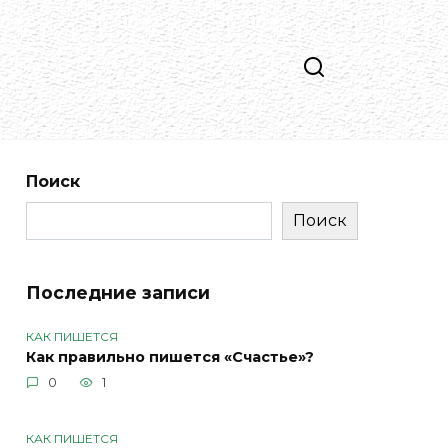
Поиск
Поиск
Последние записи
КАК ПИШЕТСЯ
Как правильно пишется «Счастье»?
0
1
КАК ПИШЕТСЯ