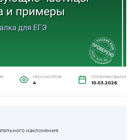
ИЕ
ПРОСМОТРОВ
ОПУБЛИКОВАНО
4
10.03.2026
гательного наклонения