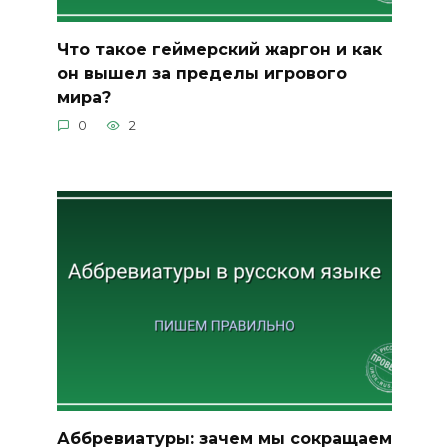
Что такое геймерский жаргон и как
он вышел за пределы игрового
мира?
0
2
Аббревиатуры: зачем мы сокращаем